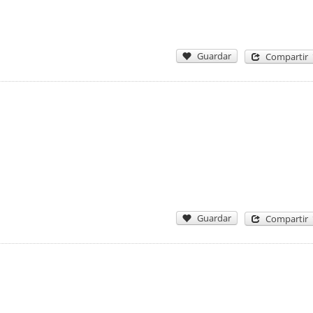
Guardar
Compartir
Guardar
Compartir