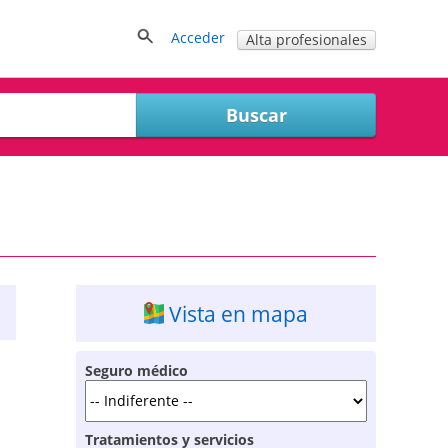
Acceder
Alta profesionales
Vista en mapa
Seguro médico
Tratamientos y servicios