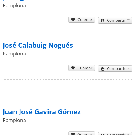
Pamplona
Guardar
Compartir
José Calabuig Nogués
Pamplona
Guardar
Compartir
Juan José Gavira Gómez
Pamplona
Guardar