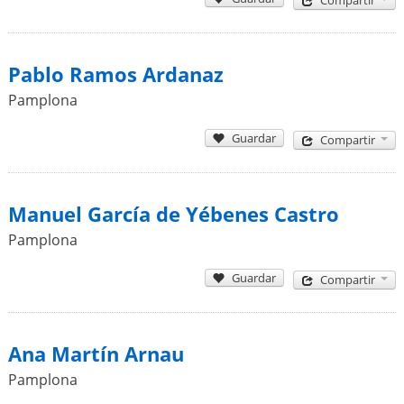
Compartir
Pablo Ramos Ardanaz
Pamplona
Guardar
Compartir
Manuel García de Yébenes Castro
Pamplona
Guardar
Compartir
Ana Martín Arnau
Pamplona