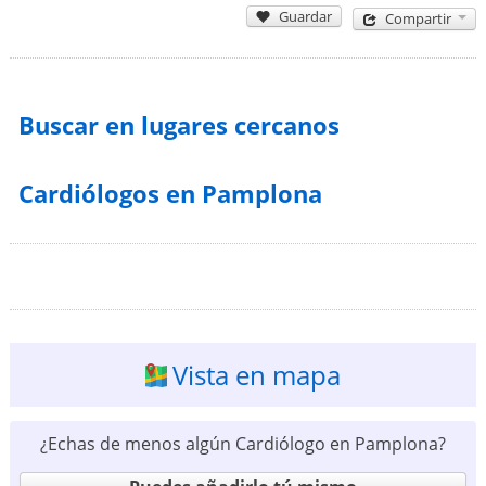
Guardar
Compartir
Buscar en lugares cercanos
Cardiólogos en Pamplona
Vista en mapa
¿Echas de menos algún Cardiólogo en Pamplona?