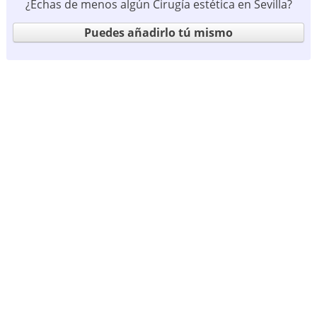
¿Echas de menos algún Cirugía estética en Sevilla?
Puedes añadirlo tú mismo