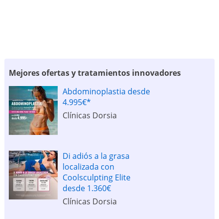
Mejores ofertas y tratamientos innovadores
Abdominoplastia desde
4.995€*
Clínicas Dorsia
Di adiós a la grasa
localizada con
Coolsculpting Elite
desde 1.360€
Clínicas Dorsia