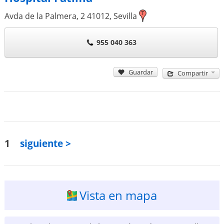
Avda de la Palmera, 2
41012
,
Sevilla
955 040 363
Guardar
Compartir
1
siguiente >
Vista en mapa