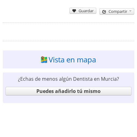
Guardar
Compartir
Vista en mapa
¿Echas de menos algún Dentista en Murcia?
Puedes añadirlo tú mismo