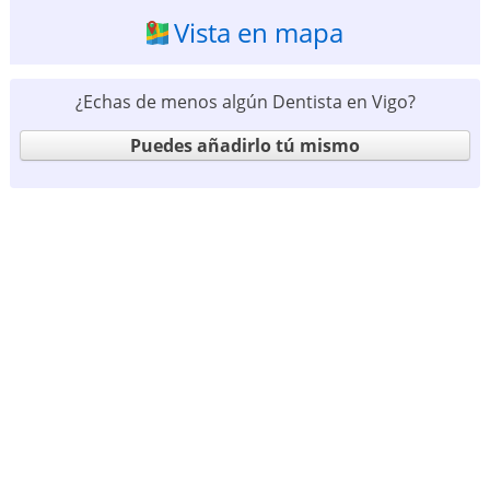
Vista en mapa
¿Echas de menos algún Dentista en Vigo?
Puedes añadirlo tú mismo