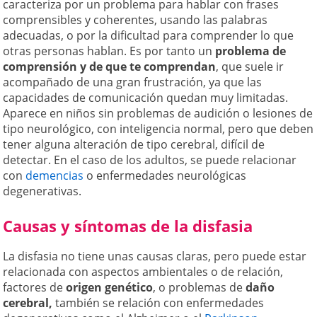
caracteriza por un problema para hablar con frases
comprensibles y coherentes, usando las palabras
adecuadas, o por la dificultad para comprender lo que
otras personas hablan. Es por tanto un
problema de
comprensión y de que te comprendan
, que suele ir
acompañado de una gran frustración, ya que las
capacidades de comunicación quedan muy limitadas.
Aparece en niños sin problemas de audición o lesiones de
tipo neurológico, con inteligencia normal, pero que deben
tener alguna alteración de tipo cerebral, difícil de
detectar. En el caso de los adultos, se puede relacionar
con
demencias
o enfermedades neurológicas
degenerativas.
Causas y síntomas de la disfasia
La disfasia no tiene unas causas claras, pero puede estar
relacionada con aspectos ambientales o de relación,
factores de
origen genético
, o problemas de
daño
cerebral,
también se relación con enfermedades