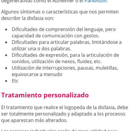
degenerativas como el Alzheimer o el
Parkinson
.
Algunos síntomas o características que nos permiten
describir la disfasia son:
Dificultades de comprensión del lenguaje, pero
capacidad de comunicación con gestos.
Dificultades para articular palabras, limitándose a
utilizar una o dos palabras.
Dificultades de expresión, para la articulación de
sonidos, utilización de nexos, fluidez, etc.
Utilización de interrupciones, pausas, muletillas,
equivocarse a menudo
Etc
Tratamiento personalizado
El tratamiento que realice el logopeda de la disfasia, debe
ser totalmente personalizado y adaptado a los procesos
que aparezcan más alterados.