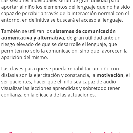
Las sesiones individuales serán de gran utilidad para
aportar al niño los elementos del lenguaje que no ha sido
capaz de percibir a través de la interacción normal con el
entorno, en definitiva se buscará el acceso al lenguaje.
También se utilizan los
sistemas de comunicación
aumentativa y alternativa,
de gran utilidad ante un
riesgo elevado de que se desarrolle el lenguaje, que
permiten no sólo la comunicación, sino que favorecen la
aparición del mismo.
Las claves para que se pueda rehabilitar un niño con
disfasia son la ejercitación y constancia, la
motivación
, el
ser pacientes, hacer que el niño sea capaz de audio
visualizar las lecciones aprendidas y sobretodo tener
confianza en la eficacia de las actuaciones.