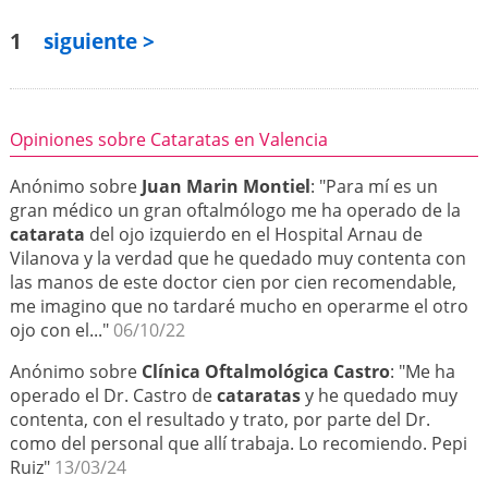
1
siguiente >
Opiniones sobre Cataratas en Valencia
Anónimo sobre
Juan Marin Montiel
: "Para mí es un
gran médico un gran oftalmólogo me ha operado de la
catarata
del ojo izquierdo en el Hospital Arnau de
Vilanova y la verdad que he quedado muy contenta con
las manos de este doctor cien por cien recomendable,
me imagino que no tardaré mucho en operarme el otro
ojo con el..."
06/10/22
Anónimo sobre
Clínica Oftalmológica Castro
: "Me ha
operado el Dr. Castro de
cataratas
y he quedado muy
contenta, con el resultado y trato, por parte del Dr.
como del personal que allí trabaja. Lo recomiendo. Pepi
Ruiz"
13/03/24