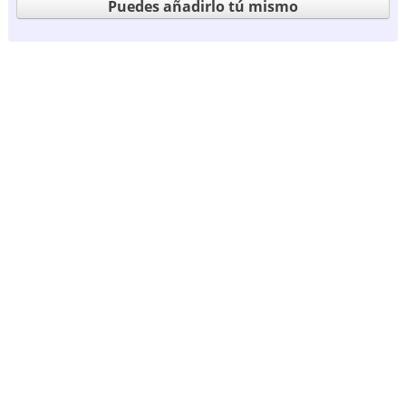
Puedes añadirlo tú mismo