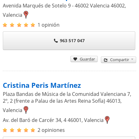
Avenida Marqués de Sotelo 9 - 46002 Valencia
46002
,
Valencia
1 opinión
963 517 047
Guardar
Compartir
Cristina Peris Martínez
Plaza Bandas de Música de la Comunidad Valenciana 7,
2º, 2 (frente a Palau de las Artes Reina Sofía)
46013
,
Valencia
Av. del Baró de Carcér 34, 4
46001
,
Valencia
2 opiniones