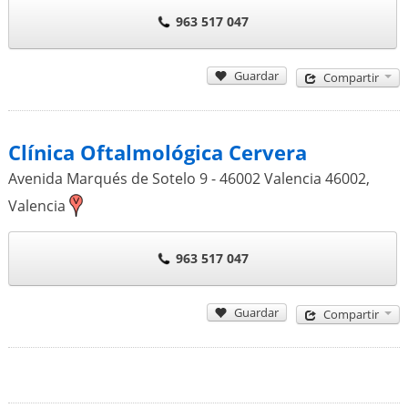
963 517 047
Guardar
Compartir
Clínica Oftalmológica Cervera
Avenida Marqués de Sotelo 9 - 46002 Valencia
46002
,
Valencia
963 517 047
Guardar
Compartir