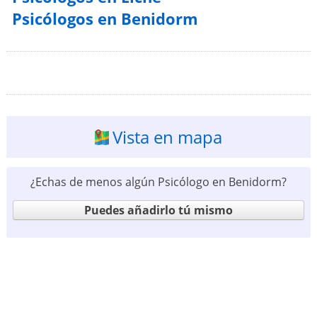
Psicólogos en Benidorm
Vista en mapa
¿Echas de menos algún Psicólogo en Benidorm?
Puedes añadirlo tú mismo