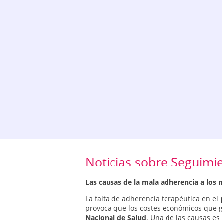
Noticias sobre Seguimie
Las causas de la mala adherencia a los
La falta de adherencia terapéutica en el
provoca que los costes económicos que 
Nacional de Salud
. Una de las causas es