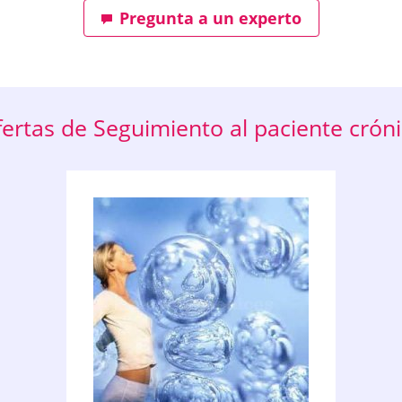
Pregunta a un experto
ertas de Seguimiento al paciente crón