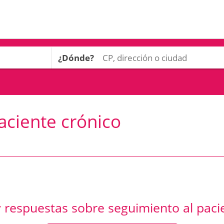
¿Dónde?
aciente crónico
 respuestas sobre seguimiento al paci