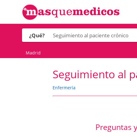
¿Qué?
Madrid
Seguimiento al p
Enfermería
Preguntas y