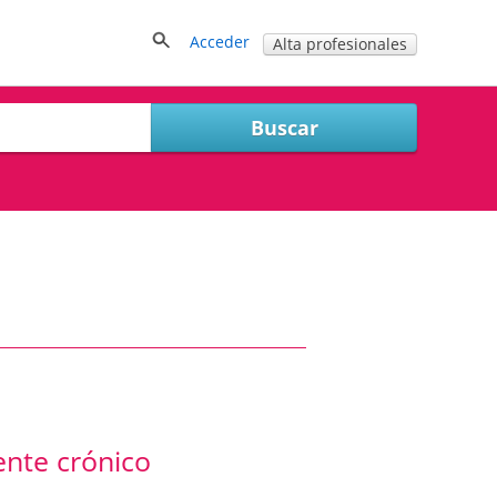
Acceder
Alta profesionales
ente crónico