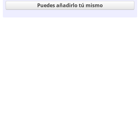
Puedes añadirlo tú mismo