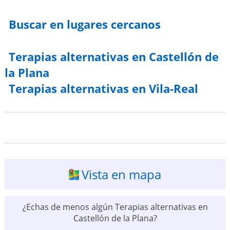
Buscar en lugares cercanos
Terapias alternativas en Castellón de
la Plana
Terapias alternativas en Vila-Real
Vista en mapa
¿Echas de menos algún Terapias alternativas en
Castellón de la Plana?