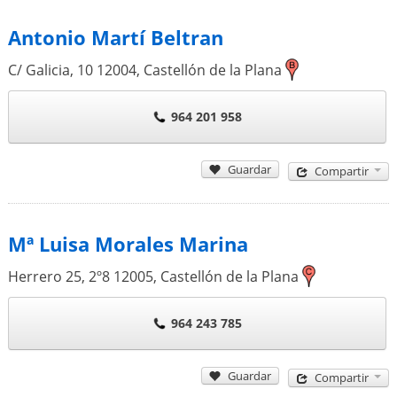
Antonio Martí Beltran
C/ Galicia, 10
12004
,
Castellón de la Plana
964 201 958
Guardar
Compartir
Mª Luisa Morales Marina
Herrero 25, 2º8
12005
,
Castellón de la Plana
964 243 785
Guardar
Compartir