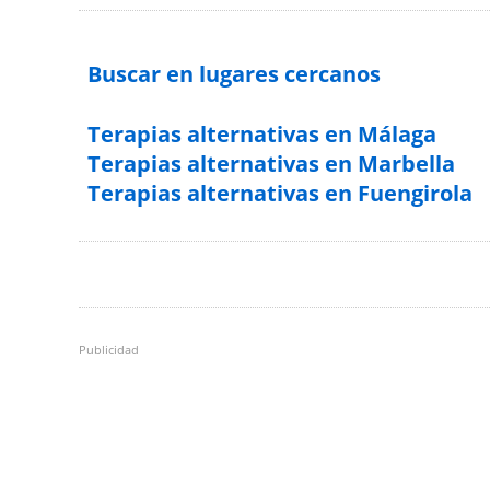
Buscar en lugares cercanos
Terapias alternativas en Málaga
Terapias alternativas en Marbella
Terapias alternativas en Fuengirola
Publicidad