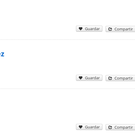
Guardar
Compartir
ez
Guardar
Compartir
Guardar
Compartir