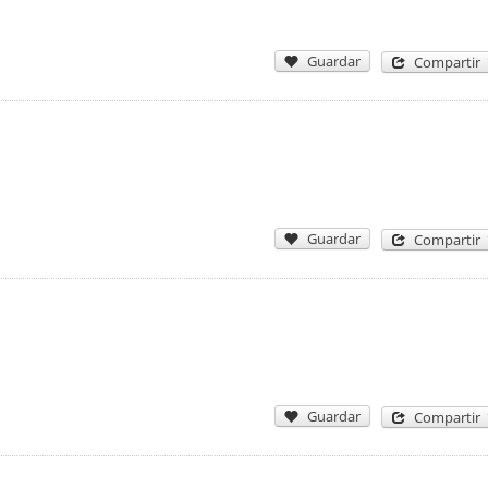
Guardar
Compartir
Guardar
Compartir
Guardar
Compartir