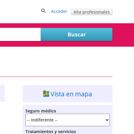
Acceder
Alta profesionales
Vista en mapa
Seguro médico
Tratamientos y servicios