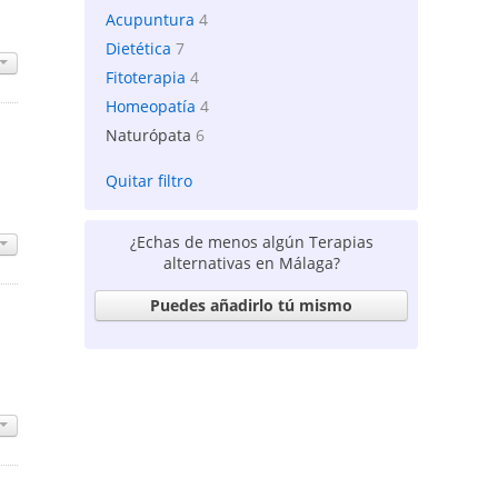
Acupuntura
4
Dietética
7
Fitoterapia
4
Homeopatía
4
Naturópata
6
Quitar filtro
¿Echas de menos algún Terapias
alternativas en Málaga?
Puedes añadirlo tú mismo