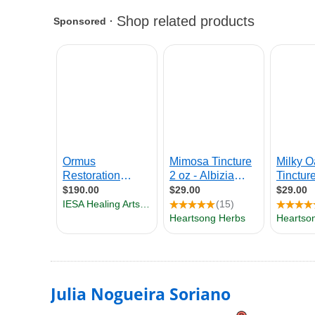
Julia Nogueira Soriano