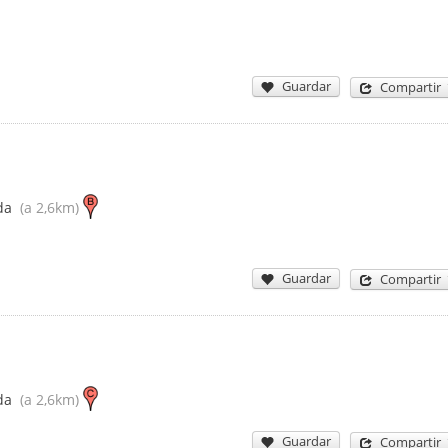
Guardar
Compartir
da
(a 2,6km)
Guardar
Compartir
da
(a 2,6km)
Guardar
Compartir