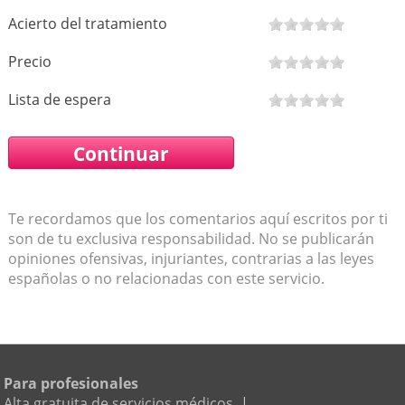
Acierto del tratamiento
Precio
Lista de espera
Te recordamos que los comentarios aquí escritos por ti
son de tu exclusiva responsabilidad. No se publicarán
opiniones ofensivas, injuriantes, contrarias a las leyes
españolas o no relacionadas con este servicio.
Para profesionales
Alta gratuita de servicios médicos
|