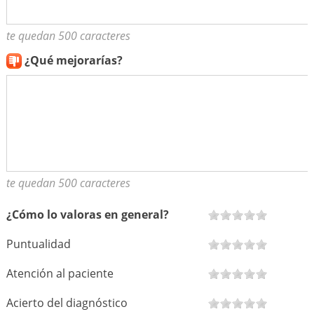
te quedan 500 caracteres
¿Qué mejorarías?
te quedan 500 caracteres
¿Cómo lo valoras en general?
Puntualidad
Atención al paciente
Acierto del diagnóstico