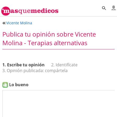
Vicente Molina
Publica tu opinión sobre Vicente
Molina - Terapias alternativas
1. Escribe tu opinión
2. Identifícate
3. Opinión publicada: compártela
Lo bueno