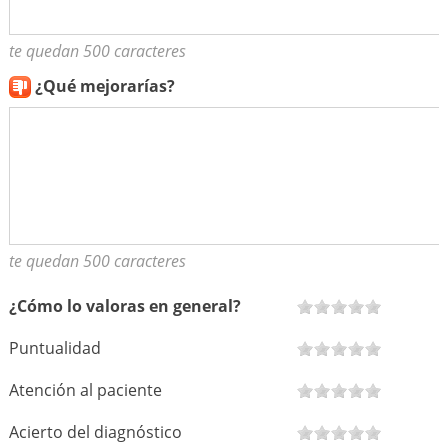
te quedan 500 caracteres
¿Qué mejorarías?
te quedan 500 caracteres
¿Cómo lo valoras en general?
Puntualidad
Atención al paciente
Acierto del diagnóstico