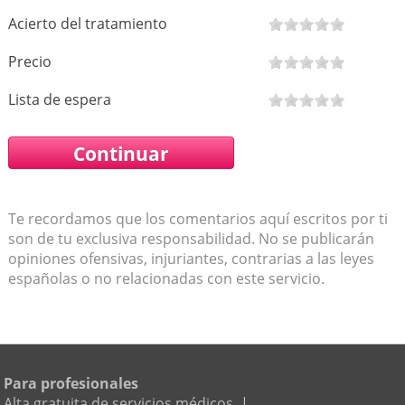
Acierto del tratamiento
Precio
Lista de espera
Te recordamos que los comentarios aquí escritos por ti
son de tu exclusiva responsabilidad. No se publicarán
opiniones ofensivas, injuriantes, contrarias a las leyes
españolas o no relacionadas con este servicio.
Para profesionales
Alta gratuita de servicios médicos
|