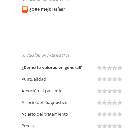
¿Qué mejorarías?
te quedan 500 caracteres
¿Cómo lo valoras en general?
Puntualidad
Atención al paciente
Acierto del diagnóstico
Acierto del tratamiento
Precio