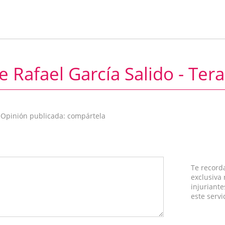
e Rafael García Salido - Tera
 Opinión publicada: compártela
Te record
exclusiva
injuriante
este servi