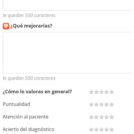
te quedan 500 caracteres
¿Qué mejorarías?
te quedan 500 caracteres
¿Cómo lo valoras en general?
Puntualidad
Atención al paciente
Acierto del diagnóstico