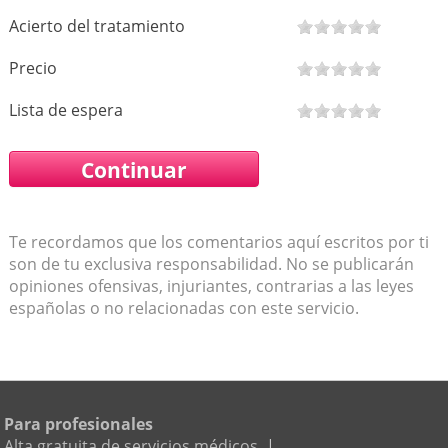
Acierto del tratamiento
Precio
Lista de espera
Te recordamos que los comentarios aquí escritos por ti
son de tu exclusiva responsabilidad. No se publicarán
opiniones ofensivas, injuriantes, contrarias a las leyes
españolas o no relacionadas con este servicio.
Para profesionales
Alta gratuita de servicios médicos
|