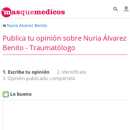
Nuria Álvarez Benito
Publica tu opinión sobre Nuria Álvarez
Benito - Traumatólogo
1. Escribe tu opinión
2. Identifícate
3. Opinión publicada: compártela
Lo bueno