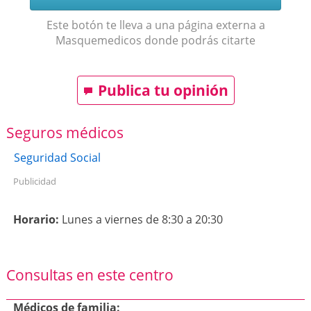
Este botón te lleva a una página externa a
Masquemedicos donde podrás citarte
Publica tu opinión
Seguros médicos
Seguridad Social
Publicidad
Horario:
Lunes a viernes de 8:30 a 20:30
Consultas en este centro
Médicos de familia: