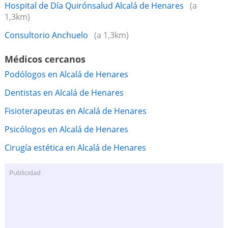
Hospital de Día Quirónsalud Alcalá de Henares
(a
1,3km)
Consultorio Anchuelo
(a 1,3km)
Médicos cercanos
Podólogos en Alcalá de Henares
Dentistas en Alcalá de Henares
Fisioterapeutas en Alcalá de Henares
Psicólogos en Alcalá de Henares
Cirugía estética en Alcalá de Henares
Publicidad