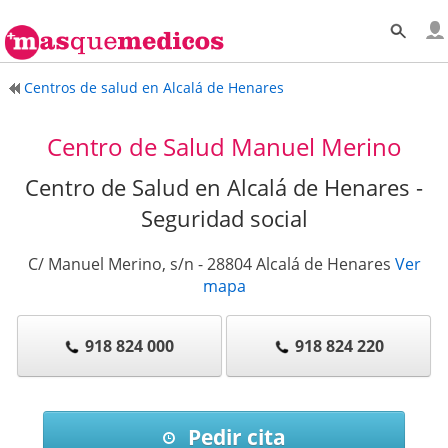
Centros de salud en Alcalá de Henares
Centro de Salud Manuel Merino
Centro de Salud en Alcalá de Henares -
Seguridad social
C/ Manuel Merino, s/n
-
28804
Alcalá de Henares
Ver
mapa
918 824 000
918 824 220
Pedir cita