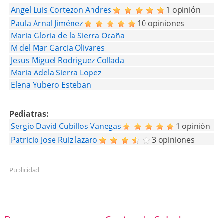
Angel Luis Cortezon Andres
1 opinión
Paula Arnal Jiménez
10 opiniones
Maria Gloria de la Sierra Ocaña
M del Mar Garcia Olivares
Jesus Miguel Rodriguez Collada
Maria Adela Sierra Lopez
Elena Yubero Esteban
Pediatras:
Sergio David Cubillos Vanegas
1 opinión
Patricio Jose Ruiz lazaro
3 opiniones
Publicidad