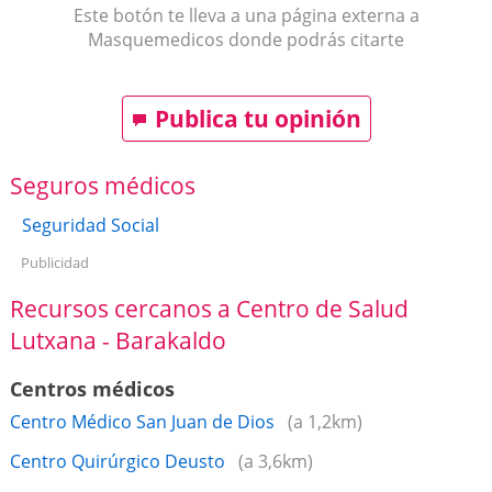
Este botón te lleva a una página externa a
Masquemedicos donde podrás citarte
Publica tu opinión
Seguros médicos
Seguridad Social
Publicidad
Recursos cercanos a Centro de Salud
Lutxana - Barakaldo
Centros médicos
Centro Médico San Juan de Dios
(a 1,2km)
Centro Quirúrgico Deusto
(a 3,6km)