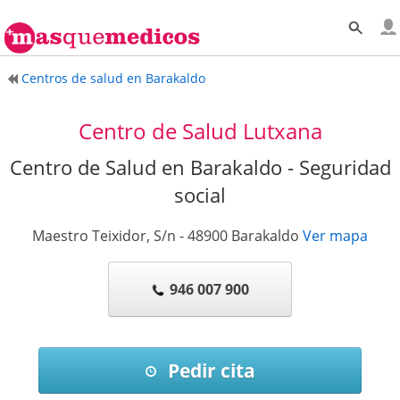
Centros de salud en Barakaldo
Centro de Salud Lutxana
Centro de Salud en Barakaldo - Seguridad
social
Maestro Teixidor, S/n
-
48900
Barakaldo
Ver mapa
946 007 900
Pedir cita