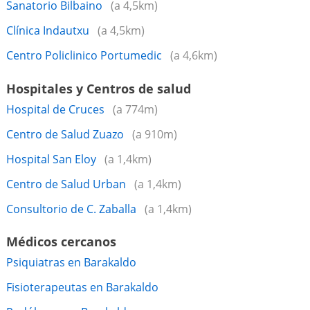
Sanatorio Bilbaino
(a 4,5km)
Clínica Indautxu
(a 4,5km)
Centro Policlinico Portumedic
(a 4,6km)
Hospitales y Centros de salud
Hospital de Cruces
(a 774m)
Centro de Salud Zuazo
(a 910m)
Hospital San Eloy
(a 1,4km)
Centro de Salud Urban
(a 1,4km)
Consultorio de C. Zaballa
(a 1,4km)
Médicos cercanos
Psiquiatras en Barakaldo
Fisioterapeutas en Barakaldo