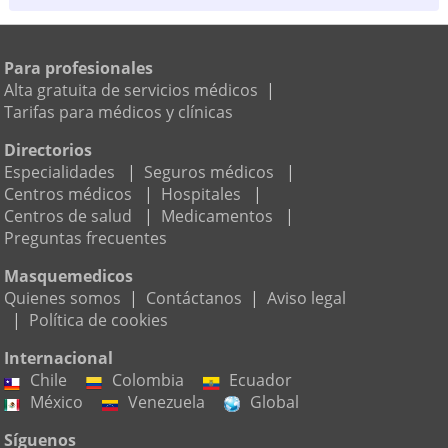
Para profesionales
Alta gratuita de servicios médicos
|
Tarifas para médicos y clínicas
Directorios
Especialidades
|
Seguros médicos
|
Centros médicos
|
Hospitales
|
Centros de salud
|
Medicamentos
|
Preguntas frecuentes
Masquemedicos
Quienes somos
|
Contáctanos
|
Aviso legal
|
Política de cookies
Internacional
Chile
Colombia
Ecuador
México
Venezuela
Global
Síguenos