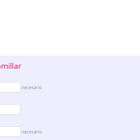
millar
necesario
necesario