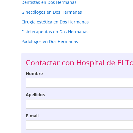
Dentistas en Dos Hermanas
Ginecólogos en Dos Hermanas
Cirugía estética en Dos Hermanas
Fisioterapeutas en Dos Hermanas
Podólogos en Dos Hermanas
Contactar con Hospital de El To
Nombre
Apellidos
E-mail