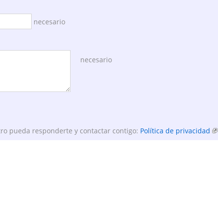
necesario
necesario
ro pueda responderte y contactar contigo:
Política de privacidad