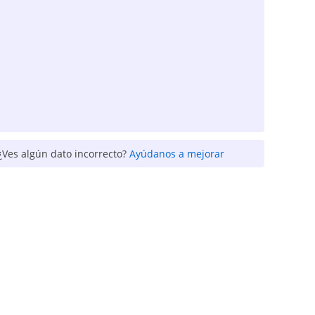
¿Ves algún dato incorrecto?
Ayúdanos a mejorar