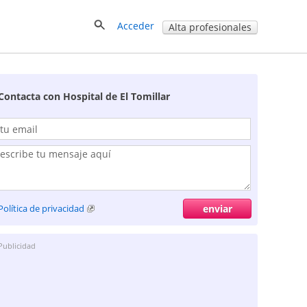
Acceder
Alta profesionales
Contacta con Hospital de El Tomillar
Política de privacidad
Publicidad