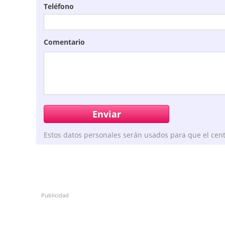
Teléfono
Comentario
Estos datos personales serán usados para que el cent
Publicidad