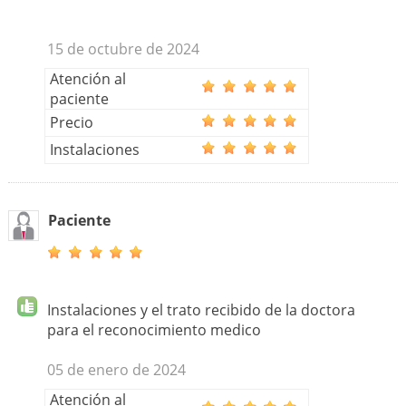
15 de octubre de 2024
Atención al
paciente
Precio
Instalaciones
Paciente
Instalaciones y el trato recibido de la doctora
para el reconocimiento medico
05 de enero de 2024
Atención al