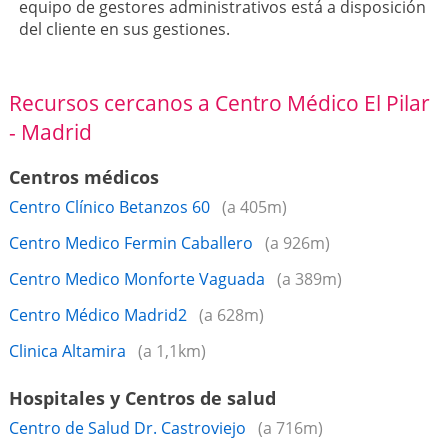
equipo de gestores administrativos está a disposición
del cliente en sus gestiones.
Recursos cercanos a Centro Médico El Pilar
- Madrid
Centros médicos
Centro Clínico Betanzos 60
(a 405m)
Centro Medico Fermin Caballero
(a 926m)
Centro Medico Monforte Vaguada
(a 389m)
Centro Médico Madrid2
(a 628m)
Clinica Altamira
(a 1,1km)
Hospitales y Centros de salud
Centro de Salud Dr. Castroviejo
(a 716m)