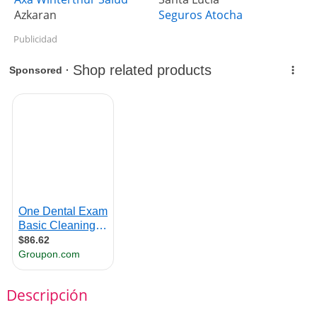
Azkaran
Seguros Atocha
Publicidad
Descripción