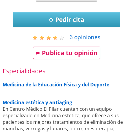
Pedir cita
6
opiniones
Publica tu opinión
Especialidades
Medicina de la Educación Física y del Deporte
Medicina estética y antiaging
En Centro Médico El Pilar cuentan con un equipo
especializado en Medicina estetica, que ofrece a sus
pacientes los mejores tratamientos de eliminación de
manchas, verrugas y lunares, botox, mesoterapia,