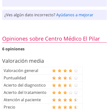
¿Ves algún dato incorrecto?
Ayúdanos a mejorar
Opiniones sobre Centro Médico El Pilar
6 opiniones
Valoración media
Valoración general
Puntualidad
Acierto del diagnostico
Acierto del tratamiento
Atención al paciente
Precio