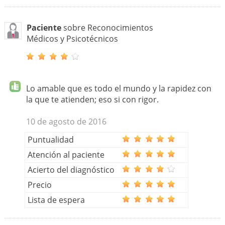
Paciente
sobre Reconocimientos
Médicos y Psicotécnicos
Lo amable que es todo el mundo y la rapidez con
la que te atienden; eso si con rigor.
10 de agosto de 2016
Puntualidad
Atención al paciente
Acierto del diagnóstico
Precio
Lista de espera