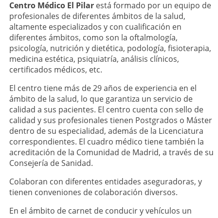
Centro Médico El Pilar
está formado por un equipo de
profesionales de diferentes ámbitos de la salud,
altamente especializados y con cualificación en
diferentes ámbitos, como son la oftalmología,
psicología, nutrición y dietética, podología, fisioterapia,
medicina estética, psiquiatría, análisis clínicos,
certificados médicos, etc.
El centro tiene más de 29 años de experiencia en el
ámbito de la salud, lo que garantiza un servicio de
calidad a sus pacientes. El centro cuenta con sello de
calidad y sus profesionales tienen Postgrados o Máster
dentro de su especialidad, además de la Licenciatura
correspondientes. El cuadro médico tiene también la
acreditación de la Comunidad de Madrid, a través de su
Consejería de Sanidad.
Colaboran con diferentes entidades aseguradoras, y
tienen conveniones de colaboración diversos.
En el ámbito de carnet de conducir y vehículos un