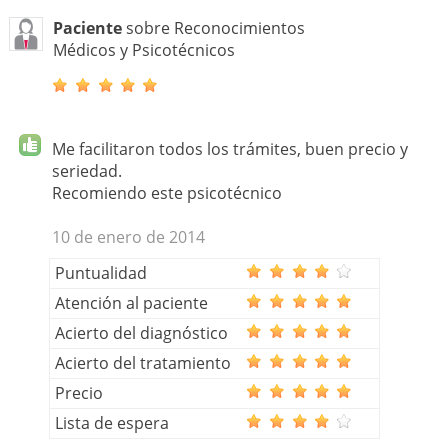
Paciente
sobre Reconocimientos
Médicos y Psicotécnicos
Me facilitaron todos los trámites, buen precio y
seriedad.
Recomiendo este psicotécnico
10 de enero de 2014
Puntualidad
Atención al paciente
Acierto del diagnóstico
Acierto del tratamiento
Precio
Lista de espera