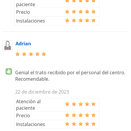
paciente
Precio
Instalaciones
Adrian
Genial el trato recibido por el personal del centro.
Recomendable.
22 de diciembre de 2023
Atención al
paciente
Precio
Instalaciones