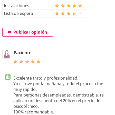
Instalaciones
Lista de espera
Publicar opinión
Paciente
Excelente trato y profesionalidad.
Yo estuve por la mañana y todo el proceso fue
muy rápido.
Para personas desempleadas, demostrable, te
aplican un descuento del 20% en el precio del
psicotécnico.
100% recomendable.