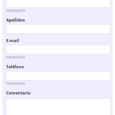
necesario
Apellidos
E-mail
necesario
Teléfono
necesario
Comentario