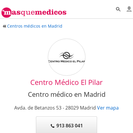
Centros médicos en Madrid
Centro Médico El Pilar
Centro médico en Madrid
Avda. de Betanzos 53
-
28029
Madrid
Ver mapa
913 863 041