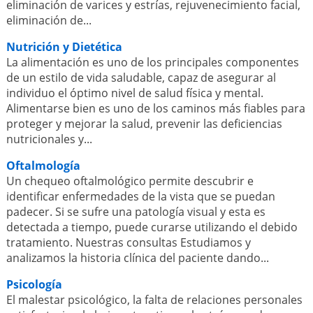
eliminación de varices y estrías, rejuvenecimiento facial,
eliminación de...
Nutrición y Dietética
La alimentación es uno de los principales componentes
de un estilo de vida saludable, capaz de asegurar al
individuo el óptimo nivel de salud física y mental.
Alimentarse bien es uno de los caminos más fiables para
proteger y mejorar la salud, prevenir las deficiencias
nutricionales y...
Oftalmología
Un chequeo oftalmológico permite descubrir e
identificar enfermedades de la vista que se puedan
padecer. Si se sufre una patología visual y esta es
detectada a tiempo, puede curarse utilizando el debido
tratamiento. Nuestras consultas Estudiamos y
analizamos la historia clínica del paciente dando...
Psicología
El malestar psicológico, la falta de relaciones personales