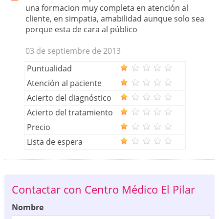
una formacion muy completa en atención al
cliente, en simpatia, amabilidad aunque solo sea
porque esta de cara al público
03 de septiembre de 2013
Puntualidad
Atención al paciente
Acierto del diagnóstico
Acierto del tratamiento
Precio
Lista de espera
Contactar con Centro Médico El Pilar
Nombre