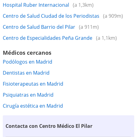
Hospital Ruber Internacional
(a 1,3km)
Centro de Salud Ciudad de los Periodistas
(a 909m)
Centro de Salud Barrio del Pilar
(a 911m)
Centro de Especialidades Peña Grande
(a 1,1km)
Médicos cercanos
Podólogos en Madrid
Dentistas en Madrid
Fisioterapeutas en Madrid
Psiquiatras en Madrid
Cirugía estética en Madrid
Contacta con Centro Médico El Pilar