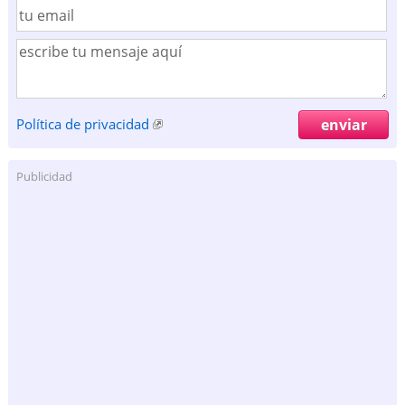
Política de privacidad
Publicidad