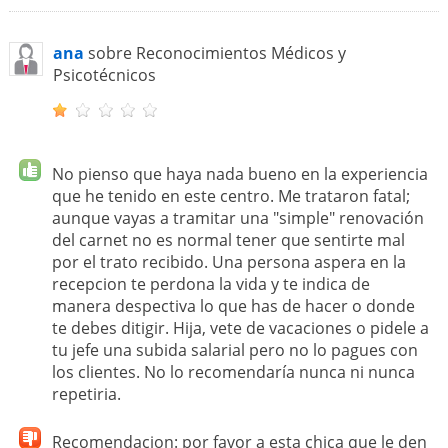
ana
sobre Reconocimientos Médicos y
Psicotécnicos
No pienso que haya nada bueno en la experiencia
que he tenido en este centro. Me trataron fatal;
aunque vayas a tramitar una "simple" renovación
del carnet no es normal tener que sentirte mal
por el trato recibido. Una persona aspera en la
recepcion te perdona la vida y te indica de
manera despectiva lo que has de hacer o donde
te debes ditigir. Hija, vete de vacaciones o pidele a
tu jefe una subida salarial pero no lo pagues con
los clientes. No lo recomendaría nunca ni nunca
repetiria.
Recomendacion: por favor a esta chica que le den