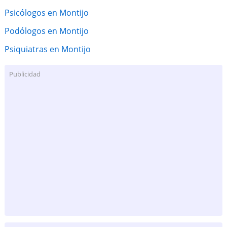
Psicólogos en Montijo
Podólogos en Montijo
Psiquiatras en Montijo
Publicidad