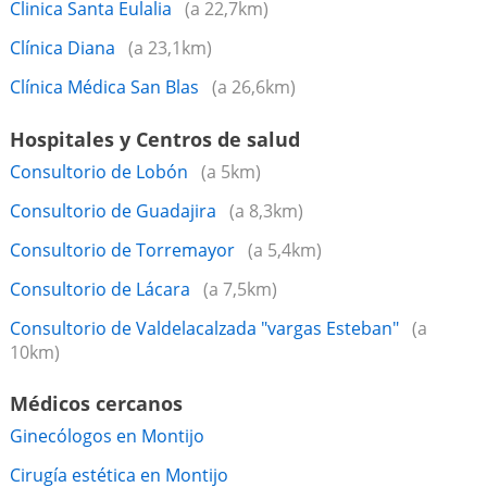
Clinica Santa Eulalia
(a 22,7km)
Clínica Diana
(a 23,1km)
Clínica Médica San Blas
(a 26,6km)
Hospitales y Centros de salud
Consultorio de Lobón
(a 5km)
Consultorio de Guadajira
(a 8,3km)
Consultorio de Torremayor
(a 5,4km)
Consultorio de Lácara
(a 7,5km)
Consultorio de Valdelacalzada "vargas Esteban"
(a
10km)
Médicos cercanos
Ginecólogos en Montijo
Cirugía estética en Montijo