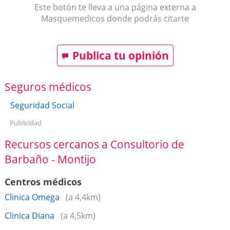
Este botón te lleva a una página externa a
Masquemedicos donde podrás citarte
Publica tu opinión
Seguros médicos
Seguridad Social
Publicidad
Recursos cercanos a Consultorio de
Barbaño - Montijo
Centros médicos
Clinica Omega
(a 4,4km)
Clinica Diana
(a 4,5km)