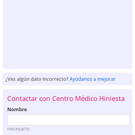
¿Ves algún dato incorrecto?
Ayúdanos a mejorar
Contactar con Centro Médico Hiniesta
Nombre
necesario