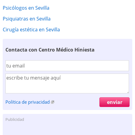
Psicólogos en Sevilla
Psiquiatras en Sevilla
Cirugía estética en Sevilla
Contacta con Centro Médico Hiniesta
Política de privacidad
Publicidad