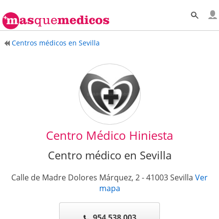
Centros médicos en Sevilla
Centro Médico Hiniesta
Centro médico en Sevilla
Calle de Madre Dolores Márquez, 2
-
41003
Sevilla
Ver
mapa
954 538 003