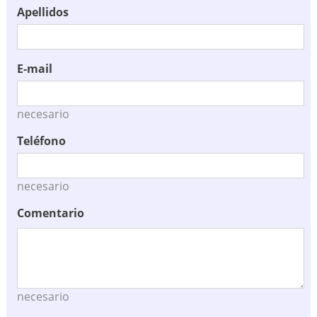
Apellidos
E-mail
necesario
Teléfono
necesario
Comentario
necesario