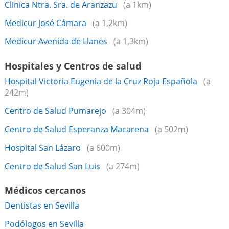
Clinica Ntra. Sra. de Aranzazu
(a 1km)
Medicur José Cámara
(a 1,2km)
Medicur Avenida de Llanes
(a 1,3km)
Hospitales y Centros de salud
Hospital Victoria Eugenia de la Cruz Roja Española
(a
242m)
Centro de Salud Pumarejo
(a 304m)
Centro de Salud Esperanza Macarena
(a 502m)
Hospital San Lázaro
(a 600m)
Centro de Salud San Luis
(a 274m)
Médicos cercanos
Dentistas en Sevilla
Podólogos en Sevilla