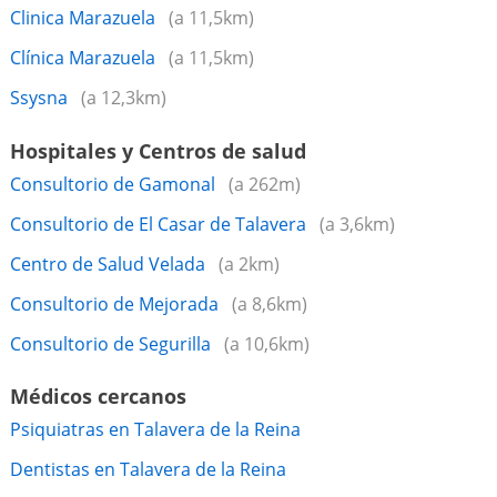
Clinica Marazuela
(a 11,5km)
Clínica Marazuela
(a 11,5km)
Ssysna
(a 12,3km)
Hospitales y Centros de salud
Consultorio de Gamonal
(a 262m)
Consultorio de El Casar de Talavera
(a 3,6km)
Centro de Salud Velada
(a 2km)
Consultorio de Mejorada
(a 8,6km)
Consultorio de Segurilla
(a 10,6km)
Médicos cercanos
Psiquiatras en Talavera de la Reina
Dentistas en Talavera de la Reina