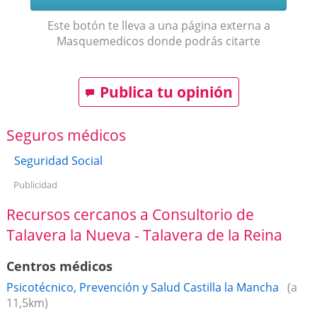
Este botón te lleva a una página externa a
Masquemedicos donde podrás citarte
Publica tu opinión
Seguros médicos
Seguridad Social
Publicidad
Recursos cercanos a Consultorio de
Talavera la Nueva - Talavera de la Reina
Centros médicos
Psicotécnico, Prevención y Salud Castilla la Mancha
(a
11,5km)