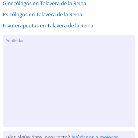
Ginecólogos en Talavera de la Reina
Psicólogos en Talavera de la Reina
Fisioterapeutas en Talavera de la Reina
Publicidad
¿Ves algún dato incorrecto?
Ayúdanos a mejorar