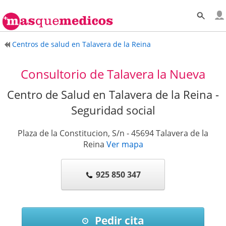
Centros de salud en Talavera de la Reina
Consultorio de Talavera la Nueva
Centro de Salud en Talavera de la Reina -
Seguridad social
Plaza de la Constitucion, S/n
-
45694
Talavera de la
Reina
Ver mapa
925 850 347
Pedir cita