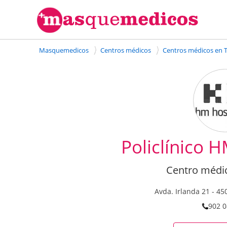
Masquemedicos
Centros médicos
Centros médicos en 
Policlínico 
Centro médi
Avda. Irlanda 21
-
45
902 0