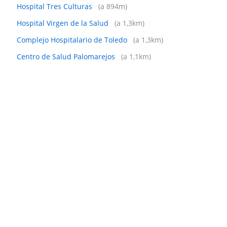
Hospital Tres Culturas
(a 894m)
Hospital Virgen de la Salud
(a 1,3km)
Complejo Hospitalario de Toledo
(a 1,3km)
Centro de Salud Palomarejos
(a 1,1km)