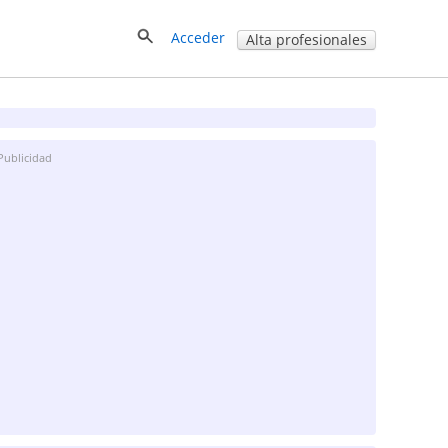
Acceder
Alta profesionales
Publicidad