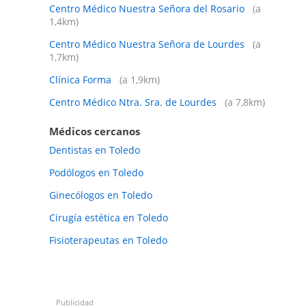
Centro Médico Nuestra Señora del Rosario
(a
1,4km)
Centro Médico Nuestra Señora de Lourdes
(a
1,7km)
Clínica Forma
(a 1,9km)
Centro Médico Ntra. Sra. de Lourdes
(a 7,8km)
Médicos cercanos
Dentistas en Toledo
Podólogos en Toledo
Ginecólogos en Toledo
Cirugía estética en Toledo
Fisioterapeutas en Toledo
Publicidad