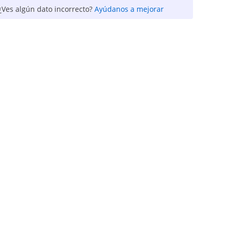
¿Ves algún dato incorrecto?
Ayúdanos a mejorar