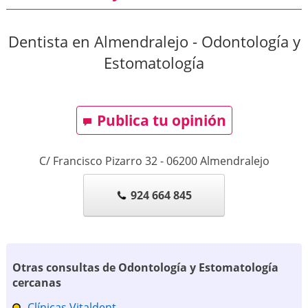
Dentista en Almendralejo - Odontología y
Estomatología
Publica tu opinión
C/ Francisco Pizarro 32
-
06200
Almendralejo
924 664 845
Otras consultas de Odontología y Estomatología
cercanas
Clínicas Vitaldent