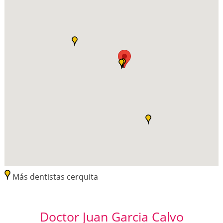
Más dentistas cerquita
Doctor Juan Garcia Calvo