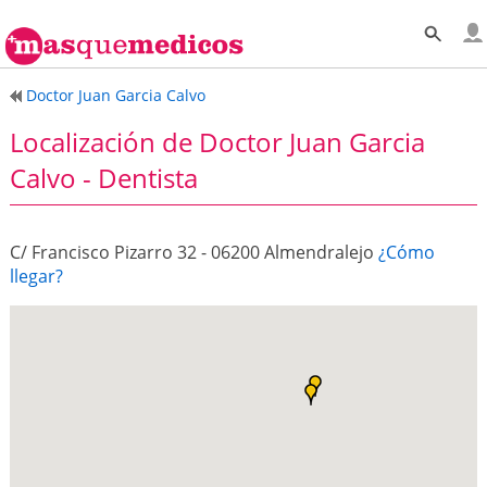
Doctor Juan Garcia Calvo
Localización de Doctor Juan Garcia
Calvo - Dentista
C/ Francisco Pizarro 32 - 06200 Almendralejo
¿Cómo
llegar?