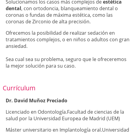
Solucionamos los casos más complejos de
estética
dental
, con ortodoncia, blanqueamiento dental o
coronas o fundas de máxima estética, como las
coronas de Zirconio de alta precisión.
Ofrecemos la posibilidad de realizar sedación en
tratamientos complejos, o en niños o adultos con gran
ansiedad.
Sea cual sea su problema, seguro que le ofreceremos
la mejor solución para su caso.
Currículum
Dr. David Muñoz Preciado
Licenciado en Odontología.Facultad de ciencias de la
salud por la Universidad Europea de Madrid (UEM)
Máster universitario en Implantología oral.Universidad