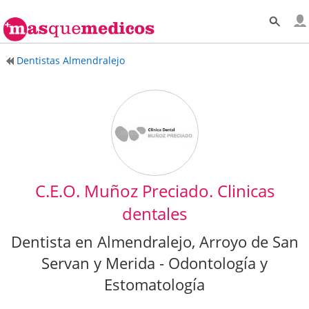
Dentistas Almendralejo
C.E.O. Muñoz Preciado. Clinicas
dentales
Dentista en Almendralejo, Arroyo de San
Servan y Merida - Odontología y
Estomatología