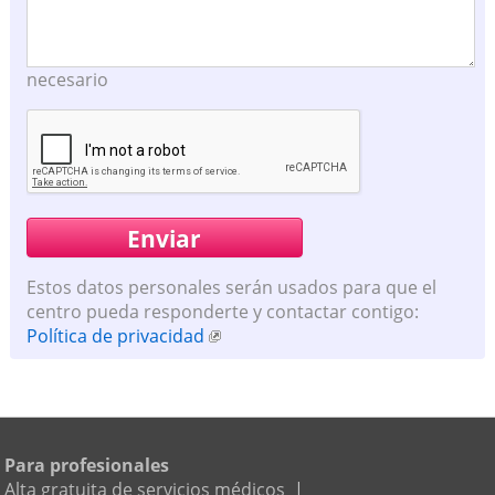
necesario
Estos datos personales serán usados para que el
centro pueda responderte y contactar contigo:
Política de privacidad
Para profesionales
Alta gratuita de servicios médicos
|