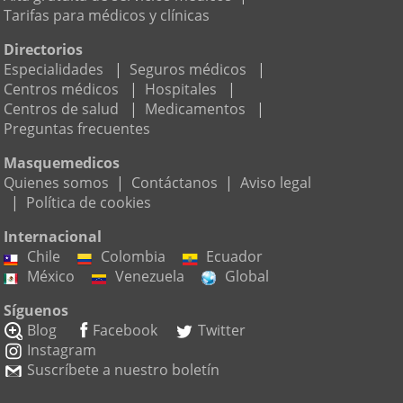
Tarifas para médicos y clínicas
Directorios
Especialidades
|
Seguros médicos
|
Centros médicos
|
Hospitales
|
Centros de salud
|
Medicamentos
|
Preguntas frecuentes
Masquemedicos
Quienes somos
|
Contáctanos
|
Aviso legal
|
Política de cookies
Internacional
Chile
Colombia
Ecuador
México
Venezuela
Global
Síguenos
Blog
Facebook
Twitter
Instagram
Suscríbete a nuestro boletín