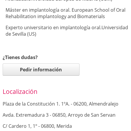
Máster en implantología oral. European School of Oral
Rehabilitation implantology and Biomaterials
Experto universitario en implantología oral.Universidad
de Sevilla (US)
¿Tienes dudas?
Pedir información
Localización
Plaza de la Constitución 1. 1ºA. - 06200, Almendralejo
Avda. Extremadura 3 - 06850, Arroyo de San Servan
C/ Cardero 1, 1º - 06800, Merida