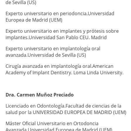
de Sevilla (US)
Experto universitario en periodoncia.Universidad
Europea de Madrid (UEM)
Experto universitario en implantes y prótesis sobre
implantes.Universidad San Pablo CEU. Madrid
Experto universitario en implantología oral
avanzada.Universidad de Sevilla (US)
Cirugía avanzada en implantología oral.American
Academy of Implant Dentistry. Loma Linda University.
Dra. Carmen Muñoz Preciado
Licenciado en Odontología.Facultad de ciencias de la
salud por la UNIVERSIDAD EUROPEA DE MADRID (UEM)
Máster Oficial Universitario en Ortodoncia
Avanzada.Universidad Europea de Madrid (UEM)