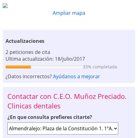
Ampliar mapa
Actualizaciones
2 peticiones de cita
Ultima actualización: 18/julio/2017
33% completada
¿Datos incorrectos?
Ayúdanos a mejorar
Contactar con C.E.O. Muñoz Preciado.
Clinicas dentales
¿En que consulta prefieres citarte?