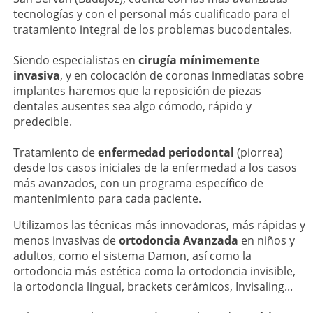
tecnologías y con el personal más cualificado para el
tratamiento integral de los problemas bucodentales.
Siendo especialistas en
cirugía mínimemente
invasiva
, y en colocación de coronas inmediatas sobre
implantes haremos que la reposición de piezas
dentales ausentes sea algo cómodo, rápido y
predecible.
Tratamiento de
enfermedad periodontal
(piorrea)
desde los casos iniciales de la enfermedad a los casos
más avanzados, con un programa específico de
mantenimiento para cada paciente.
Utilizamos las técnicas más innovadoras, más rápidas y
menos invasivas de
ortodoncia Avanzada
en niños y
adultos, como el sistema Damon, así como la
ortodoncia más estética como la ortodoncia invisible,
la ortodoncia lingual, brackets cerámicos, Invisaling...