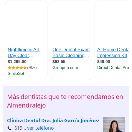
Más dentistas que te recomendamos en
Almendralejo
Clínica Dental Dra. Julia García Jiménez
619...
ver teléfono