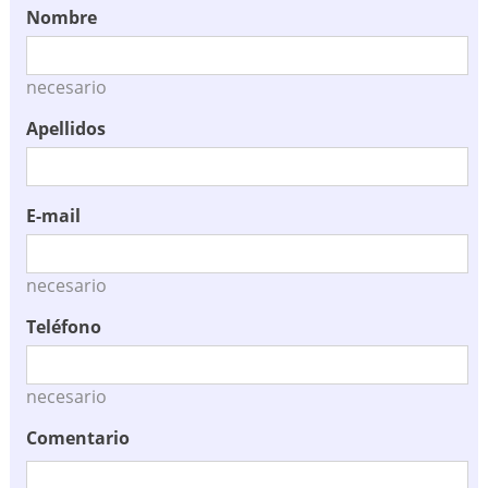
Nombre
necesario
Apellidos
E-mail
necesario
Teléfono
necesario
Comentario