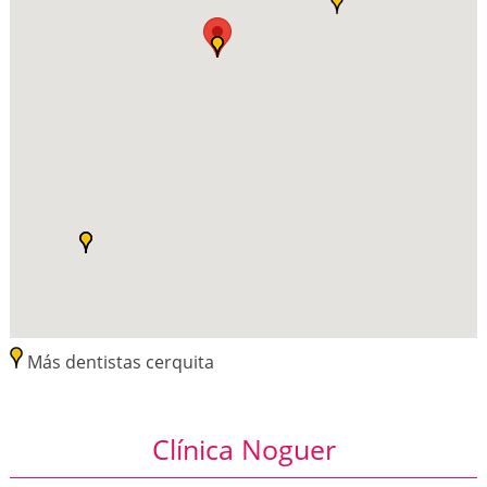
Más dentistas cerquita
Clínica Noguer