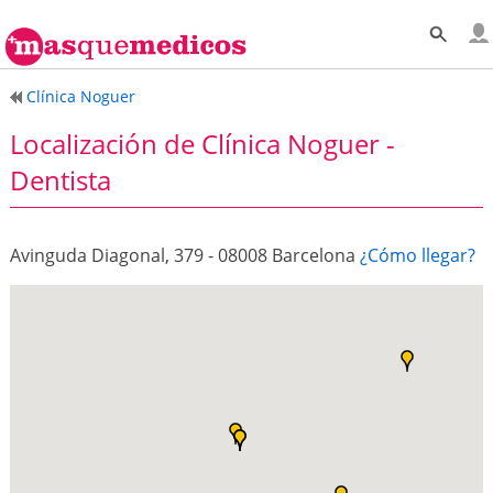
Clínica Noguer
Localización de Clínica Noguer -
Dentista
Avinguda Diagonal, 379 - 08008 Barcelona
¿Cómo llegar?