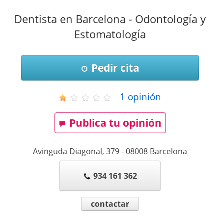
Dentista en Barcelona - Odontología y
Estomatología
Pedir cita
1
opinión
Publica tu opinión
Avinguda Diagonal, 379
-
08008
Barcelona
934 161 362
contactar