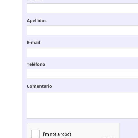
Apellidos
E-mail
Teléfono
Comentario