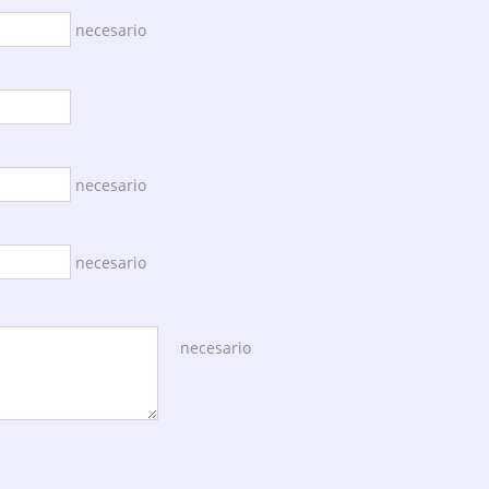
necesario
necesario
necesario
necesario