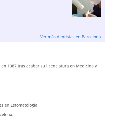
Ver más dentistas en Barcelona
 en 1987 tras acabar su licenciatura en Medicina y
es en Estomatología.
celona.