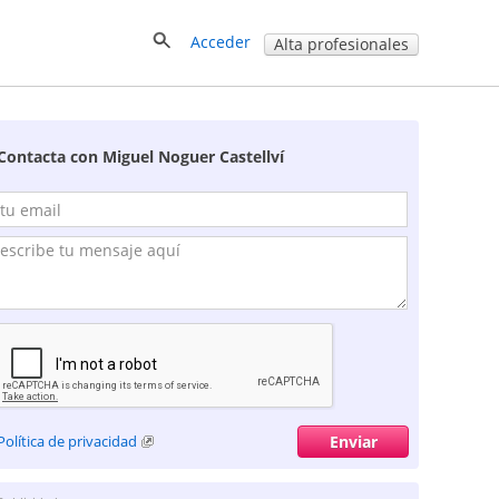
Acceder
Alta profesionales
Contacta con Miguel Noguer Castellví
Política de privacidad