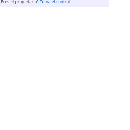
¿Eres el propietario?
Toma el control