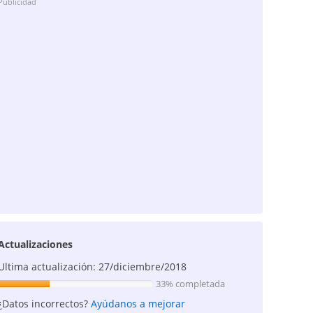
Publicidad
Actualizaciones
Ultima actualización: 27/diciembre/2018
33% completada
¿Datos incorrectos?
Ayúdanos a mejorar