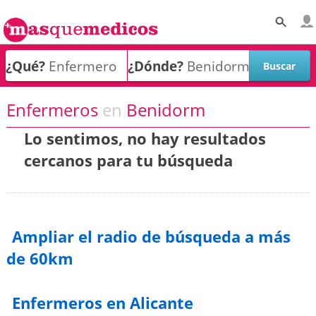
¿Qué?
¿Dónde?
Enfermeros
en
Benidorm
Lo sentimos, no hay resultados
cercanos para tu búsqueda
Ampliar el radio de búsqueda a más
de 60km
Enfermeros en Alicante