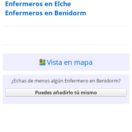
Enfermeros en Elche
Enfermeros en Benidorm
Vista en mapa
¿Echas de menos algún Enfermero en Benidorm?
Puedes añadirlo tú mismo