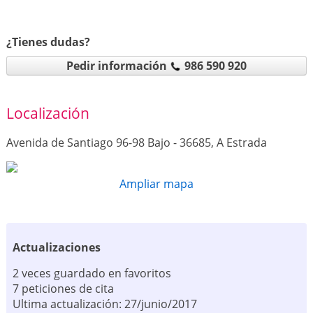
¿Tienes dudas?
Pedir información
986 590 920
Localización
Avenida de Santiago 96-98 Bajo - 36685, A Estrada
Ampliar mapa
Actualizaciones
2 veces guardado en favoritos
7 peticiones de cita
Ultima actualización: 27/junio/2017