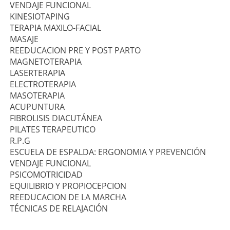
VENDAJE FUNCIONAL
KINESIOTAPING
TERAPIA MAXILO-FACIAL
MASAJE
REEDUCACION PRE Y POST PARTO
MAGNETOTERAPIA
LASERTERAPIA
ELECTROTERAPIA
MASOTERAPIA
ACUPUNTURA
FIBROLISIS DIACUTÁNEA
PILATES TERAPEUTICO
R.P.G
ESCUELA DE ESPALDA: ERGONOMIA Y PREVENCIÓN
VENDAJE FUNCIONAL
PSICOMOTRICIDAD
EQUILIBRIO Y PROPIOCEPCION
REEDUCACION DE LA MARCHA
TÉCNICAS DE RELAJACIÓN