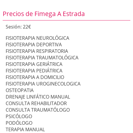
Precios de Fimega A Estrada
Sesión: 22€
FISIOTERAPIA NEUROLÓGICA
FISIOTERAPIA DEPORTIVA
FISIOTERAPIA RESPIRATORIA
FISIOTERAPIA TRAUMATOLÓGICA
FISIOTERAPIA GERIÁTRICA
FISIOTERAPIA PEDIÁTRICA
FISIOTERAPIA A DOMICILIO
FISIOTERAPIA UROGINECOLOGICA
OSTEOPATIA
DRENAJE LINFÁTICO MANUAL
CONSULTA REHABILITADOR
CONSULTA TRAUMATÓLOGO
PSICÓLOGO
PODÓLOGO
TERAPIA MANUAL