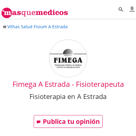
Vithas Salud Fisium A Estrada
Fimega A Estrada - Fisioterapeuta
Fisioterapia en A Estrada
Publica tu opinión