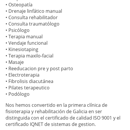
• Osteopatía
• Drenaje linfático manual
• Consulta rehabilitador
• Consulta traumatólogo
• Psicólogo
• Terapia manual
• Vendaje funcional
• Kinesiotaping
• Terapia maxilo-facial
• Masaje
• Reeducacion pre y post parto
• Electroterapia
• Fibrolisis diacutánea
• Pilates terapeutico
• Podólogo
Nos hemos convertido en la primera clínica de
fisioterapia y rehabilitación de Galicia en ser
distinguida con el certificado de calidad ISO 9001 y el
certificado IQNET de sistemas de gestion.