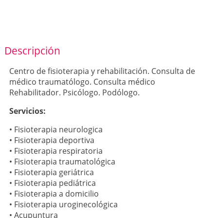
Descripción
Centro de fisioterapia y rehabilitación. Consulta de
médico traumatólogo. Consulta médico
Rehabilitador. Psicólogo. Podólogo.
Servicios:
• Fisioterapia neurologica
• Fisioterapia deportiva
• Fisioterapia respiratoria
• Fisioterapia traumatológica
• Fisioterapia geriátrica
• Fisioterapia pediátrica
• Fisioterapia a domicilio
• Fisioterapia uroginecológica
• Acupuntura