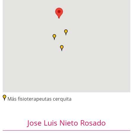
Más fisioterapeutas cerquita
Jose Luis Nieto Rosado