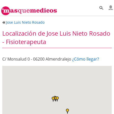
Jose Luis Nieto Rosado
Localización de Jose Luis Nieto Rosado
- Fisioterapeuta
C/ Monsalud 0 - 06200 Almendralejo
¿Cómo llegar?