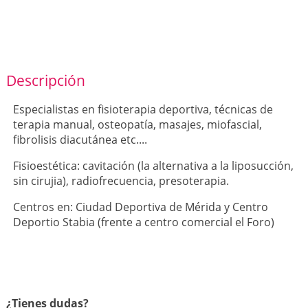
Descripción
Especialistas en fisioterapia deportiva, técnicas de
terapia manual, osteopatía, masajes, miofascial,
fibrolisis diacutánea etc....
Fisioestética: cavitación (la alternativa a la liposucción,
sin cirujia), radiofrecuencia, presoterapia.
Centros en: Ciudad Deportiva de Mérida y Centro
Deportio Stabia (frente a centro comercial el Foro)
¿Tienes dudas?