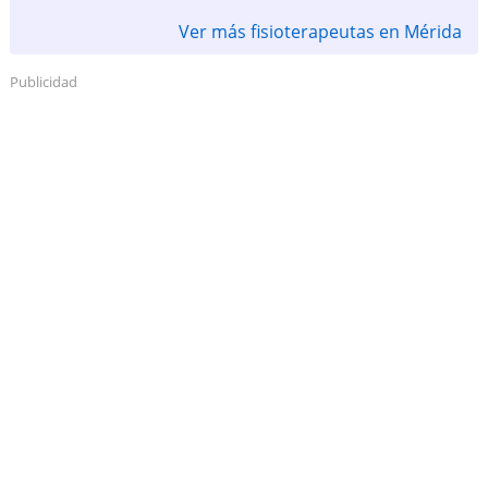
Ver más fisioterapeutas en Mérida
Publicidad