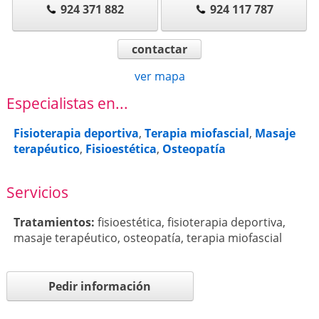
924 371 882
924 117 787
contactar
ver mapa
Especialistas en...
Fisioterapia deportiva
,
Terapia miofascial
,
Masaje
terapéutico
,
Fisioestética
,
Osteopatía
Servicios
Tratamientos:
fisioestética
,
fisioterapia deportiva
,
masaje terapéutico
,
osteopatía
,
terapia miofascial
Pedir información