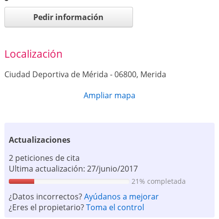
Pedir información
Localización
Ciudad Deportiva de Mérida - 06800, Merida
Ampliar mapa
Actualizaciones
2 peticiones de cita
Ultima actualización: 27/junio/2017
21% completada
¿Datos incorrectos?
Ayúdanos a mejorar
¿Eres el propietario?
Toma el control