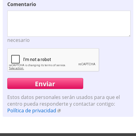
Comentario
necesario
Estos datos personales serán usados para que el
centro pueda responderte y contactar contigo:
Política de privacidad