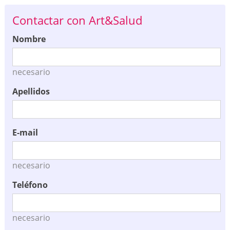
Contactar con Art&Salud
Nombre
necesario
Apellidos
E-mail
necesario
Teléfono
necesario