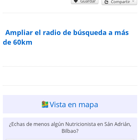
Guardar
Compartir
Ampliar el radio de búsqueda a más
de 60km
Vista en mapa
¿Echas de menos algún Nutricionista en Sán Adrián,
Bilbao?