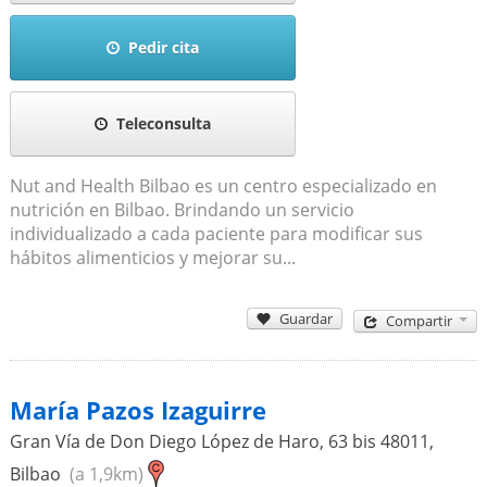
Pedir cita
Teleconsulta
Nut and Health Bilbao es un centro especializado en
nutrición en Bilbao. Brindando un servicio
individualizado a cada paciente para modificar sus
hábitos alimenticios y mejorar su...
Guardar
Compartir
María Pazos Izaguirre
Gran Vía de Don Diego López de Haro, 63 bis
48011
,
Bilbao
(a 1,9km)