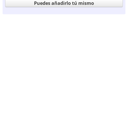
Puedes añadirlo tú mismo