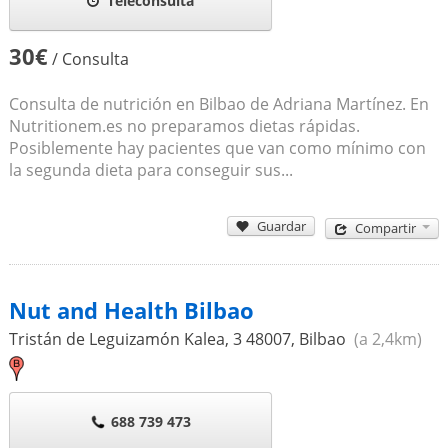
Teleconsulta
30€
/ Consulta
Consulta de nutrición en Bilbao de Adriana Martínez. En
Nutritionem.es no preparamos dietas rápidas.
Posiblemente hay pacientes que van como mínimo con
la segunda dieta para conseguir sus...
Guardar
Compartir
Nut and Health Bilbao
Tristán de Leguizamón Kalea, 3
48007
,
Bilbao
(a 2,4km)
688 739 473