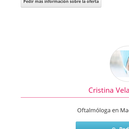
Pedir más información sobre la oferta
Cristina Vel
Oftalmóloga en Mad