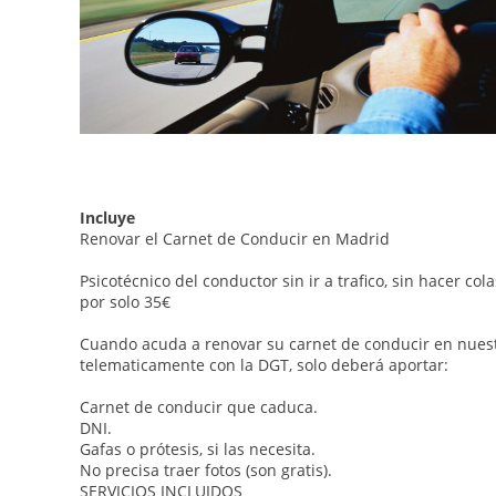
Incluye
Renovar el Carnet de Conducir en Madrid
Psicotécnico del conductor sin ir a trafico, sin hacer co
por solo 35€
Cuando acuda a renovar su carnet de conducir en nuest
telematicamente con la DGT, solo deberá aportar:
Carnet de conducir que caduca.
DNI.
Gafas o prótesis, si las necesita.
No precisa traer fotos (son gratis).
SERVICIOS INCLUIDOS