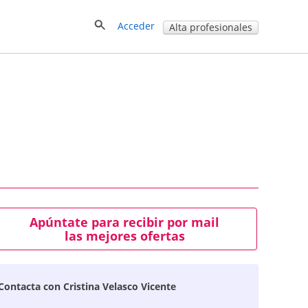
Acceder
Alta profesionales
Apúntate para recibir por mail
las mejores ofertas
Contacta con Cristina Velasco Vicente