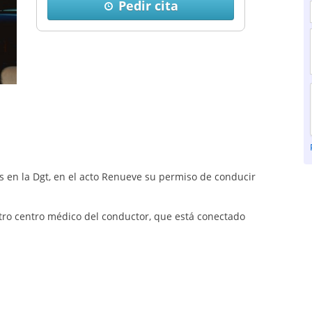
Pedir cita
las en la Dgt, en el acto Renueve su permiso de conducir
ro centro médico del conductor, que está conectado