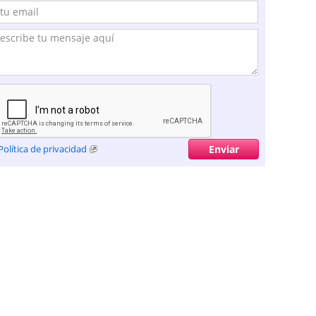
Política de privacidad