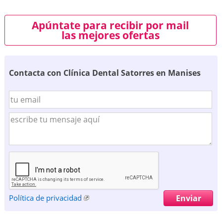
Apúntate para recibir por mail
las mejores ofertas
Contacta con Clínica Dental Satorres en Manises
Política de privacidad