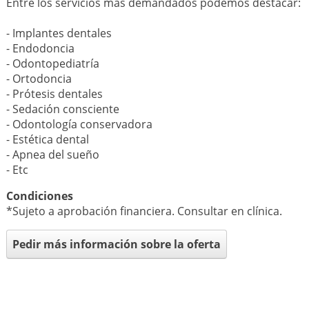
Entre los servicios más demandados podemos destacar:
- Implantes dentales
- Endodoncia
- Odontopediatría
- Ortodoncia
- Prótesis dentales
- Sedación consciente
- Odontología conservadora
- Estética dental
- Apnea del sueño
- Etc
Condiciones
*Sujeto a aprobación financiera. Consultar en clínica.
Pedir más información sobre la oferta