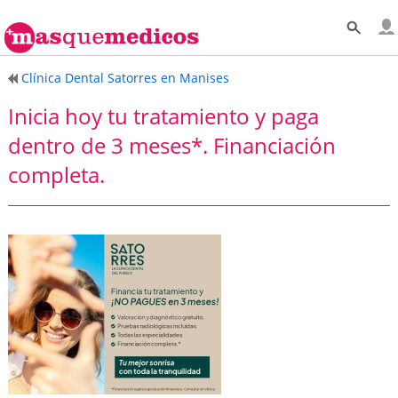
Clínica Dental Satorres en Manises
Inicia hoy tu tratamiento y paga
dentro de 3 meses*. Financiación
completa.