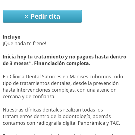
Pedir cita
Incluye
¡Que nada te frene!
Inicia hoy tu tratamiento y no pagues hasta dentro
de 3 meses*. Financiación completa.
En Clínica Dental Satorres en Manises cubrimos todo
tipo de tratamientos dentales, desde la prevención
hasta intervenciones complejas, con una atención
cercana y de confianza.
Nuestras clínicas dentales realizan todas los
tratamientos dentro de la odontología, además
contamos con radiografía digital Panorámica y TAC.