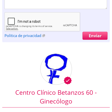
Política de privacidad
Centro Clínico Betanzos 60 -
Ginecólogo