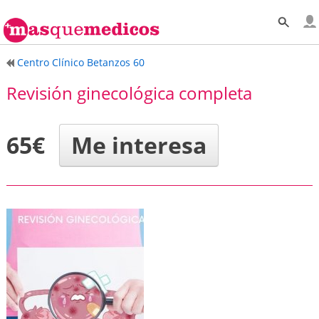
Centro Clínico Betanzos 60
Revisión ginecológica completa
65€
Me interesa