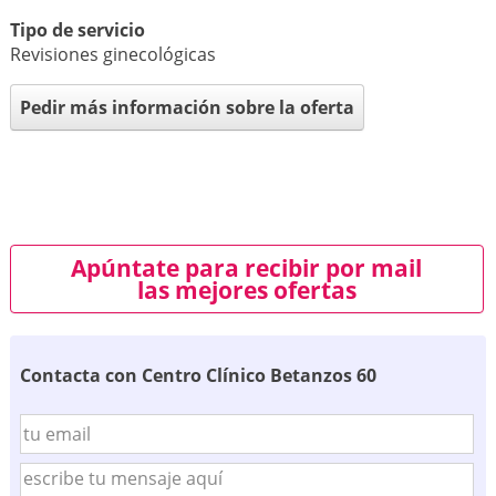
Tipo de servicio
Revisiones ginecológicas
Pedir más información sobre la oferta
Apúntate para recibir por mail
las mejores ofertas
Contacta con Centro Clínico Betanzos 60