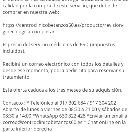
calidad por la compra de este servicio, que debe de
comprar en nuestra web:
https://centroclinicobetanzos60.es/producto/revision-
ginecologica-completa/
El precio del servicio médico es de 65 € (impuestos
incluidos).
Recibirá un correo electrónico con todos los detalles y
desde ese momento, podra pedir cita para reservar su
tratamiento.
Esta oferta caduca a los tres meses de su adquisición.
Contacto : * Telefónico al 917 302 684 / 917 304 202
Abierto de lunes a viernes de 08:30 a 21:00 y sábados de
08:30 a 14:00 *WhatsApp 630 322 428 *Enviar un email a
correo@centroclinicobetanzos60.es * Chat onLine en la
parte inferior derecha