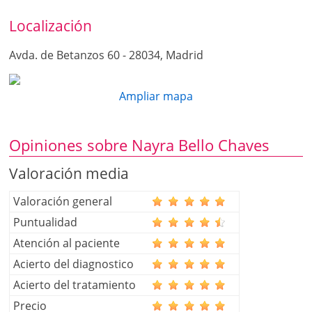
917304202
Localización
Avda. de Betanzos 60 - 28034, Madrid
Ampliar mapa
Opiniones sobre Nayra Bello Chaves
Valoración media
Valoración general
Puntualidad
Atención al paciente
Acierto del diagnostico
Acierto del tratamiento
Precio