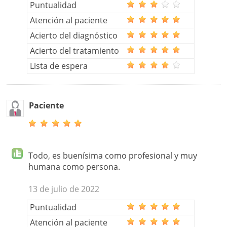
Puntualidad
Atención al paciente
Acierto del diagnóstico
Acierto del tratamiento
Lista de espera
Paciente
Todo, es buenísima como profesional y muy
humana como persona.
13 de julio de 2022
Puntualidad
Atención al paciente