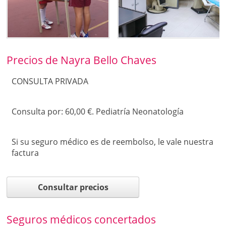
Precios de Nayra Bello Chaves
CONSULTA PRIVADA
Consulta por: 60,00 €. Pediatría Neonatología
Si su seguro médico es de reembolso, le vale nuestra
factura
Consultar precios
Seguros médicos concertados