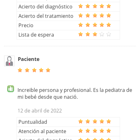
Acierto del diagnóstico
Acierto del tratamiento
Precio
Lista de espera
Paciente
Increible persona y profesional. Es la pediatra de
mi bebé desde que nació.
12 de abril de 2022
Puntualidad
Atención al paciente