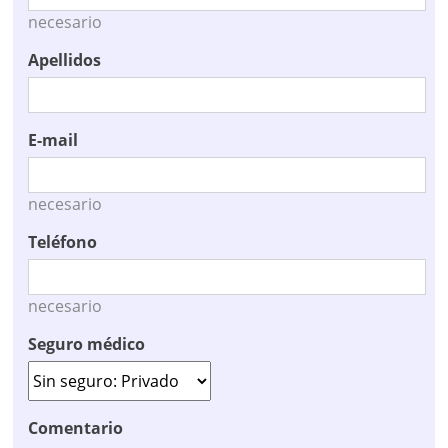
necesario
Apellidos
E-mail
necesario
Teléfono
necesario
Seguro médico
Comentario