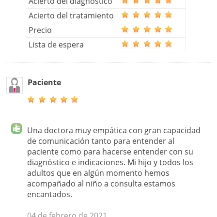
Acierto del diagnóstico
Acierto del tratamiento
Precio
Lista de espera
Paciente
Una doctora muy empática con gran capacidad
de comunicación tanto para entender al
paciente como para hacerse entender con su
diagnóstico e indicaciones. Mi hijo y todos los
adultos que en algún momento hemos
acompañado al niño a consulta estamos
encantados.
04 de febrero de 2021