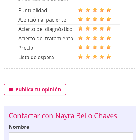
Puntualidad
Atención al paciente
Acierto del diagnóstico
Acierto del tratamiento
Precio
Lista de espera
Publica tu opinión
Contactar con Nayra Bello Chaves
Nombre