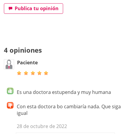
Publica tu opinión
4 opiniones
Paciente
Es una doctora estupenda y muy humana
Con esta doctora bo cambiaría nada. Que siga
igual
28 de octubre de 2022