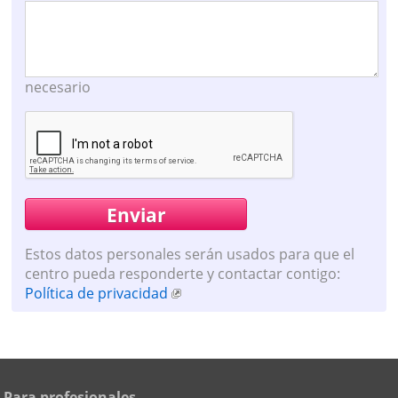
necesario
Estos datos personales serán usados para que el
centro pueda responderte y contactar contigo:
Política de privacidad
Para profesionales