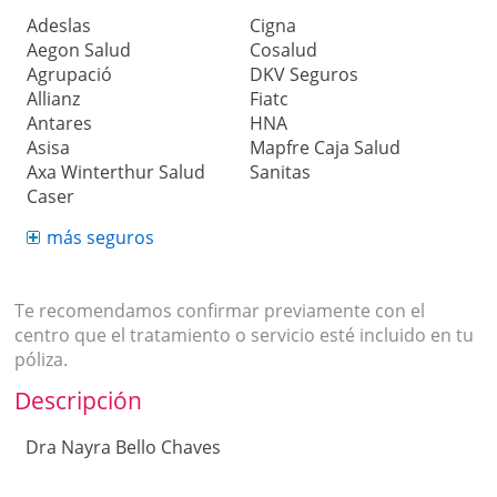
Adeslas
Cigna
Aegon Salud
Cosalud
Agrupació
DKV Seguros
Allianz
Fiatc
Antares
HNA
Asisa
Mapfre Caja Salud
Axa Winterthur Salud
Sanitas
Caser
más seguros
Te recomendamos confirmar previamente con el
centro que el tratamiento o servicio esté incluido en tu
póliza.
Descripción
Dra Nayra Bello Chaves