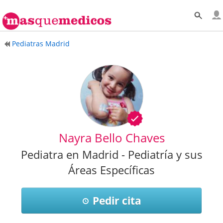
Pediatras Madrid
Nayra Bello Chaves
Pediatra en Madrid - Pediatría y sus
Áreas Específicas
Pedir cita