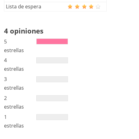
Lista de espera
4 opiniones
5
estrellas
4
estrellas
3
estrellas
2
estrellas
1
estrellas