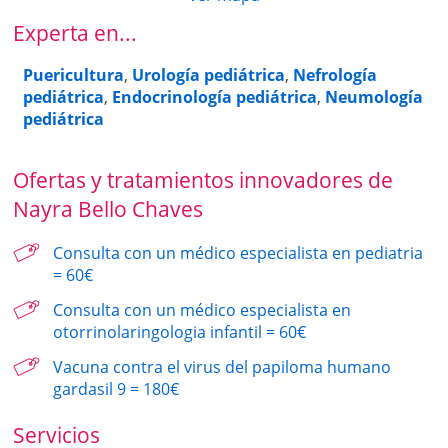
Experta en...
Puericultura
,
Urología pediátrica
,
Nefrología
pediátrica
,
Endocrinología pediátrica
,
Neumología
pediátrica
Ofertas y tratamientos innovadores de
Nayra Bello Chaves
Consulta con un médico especialista en pediatria
= 60€
Consulta con un médico especialista en
otorrinolaringologia infantil = 60€
Vacuna contra el virus del papiloma humano
gardasil 9 = 180€
Servicios