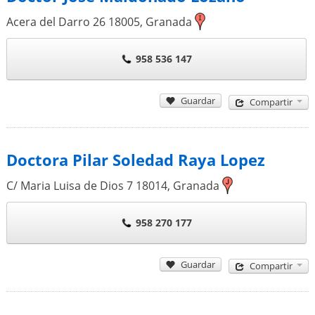
Acera del Darro 26
18005
,
Granada
958 536 147
Guardar
Compartir
Doctora Pilar Soledad Raya Lopez
C/ Maria Luisa de Dios 7
18014
,
Granada
958 270 177
Guardar
Compartir