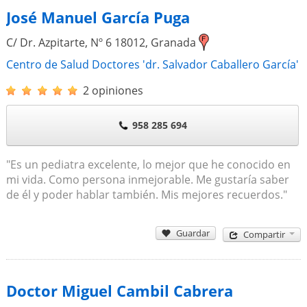
José Manuel García Puga
C/ Dr. Azpitarte, Nº 6
18012
,
Granada
Centro de Salud Doctores 'dr. Salvador Caballero García'
2 opiniones
958 285 694
"Es un pediatra excelente, lo mejor que he conocido en
mi vida. Como persona inmejorable. Me gustaría saber
de él y poder hablar también. Mis mejores recuerdos."
Guardar
Compartir
Doctor Miguel Cambil Cabrera