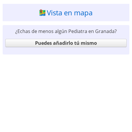
Vista en mapa
¿Echas de menos algún Pediatra en Granada?
Puedes añadirlo tú mismo