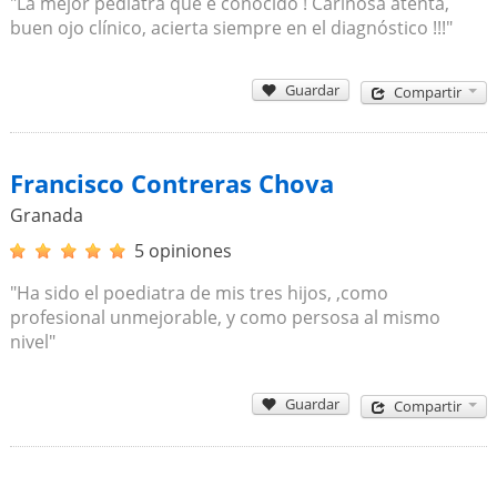
"La mejor pediatra que e conocido ! Cariñosa atenta,
buen ojo clínico, acierta siempre en el diagnóstico !!!"
Guardar
Compartir
Francisco Contreras Chova
Granada
5 opiniones
"Ha sido el poediatra de mis tres hijos, ,como
profesional unmejorable, y como persosa al mismo
nivel"
Guardar
Compartir