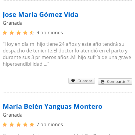
Jose María Gómez Vida
Granada
9 opiniones
"Hoy en día mi hijo tiene 24 años y este año tendrá su
despacho de teniente.El doctor lo atendió en el parto y
durante sus 3 primeros años .Mi hijo sufría de una grave
hipersendibilidad ..."
Guardar
Compartir
María Belén Yanguas Montero
Granada
7 opiniones