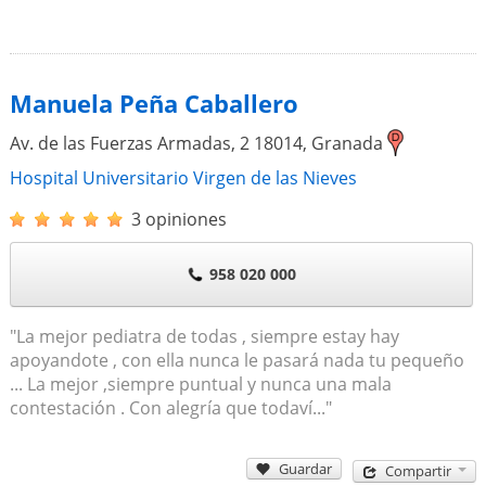
Manuela Peña Caballero
Av. de las Fuerzas Armadas, 2
18014
,
Granada
Hospital Universitario Virgen de las Nieves
3 opiniones
958 020 000
"La mejor pediatra de todas , siempre estay hay
apoyandote , con ella nunca le pasará nada tu pequeño
... La mejor ,siempre puntual y nunca una mala
contestación . Con alegría que todaví..."
Guardar
Compartir