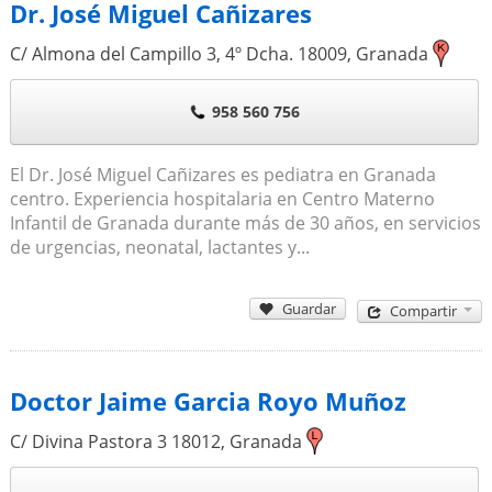
Dr. José Miguel Cañizares
C/ Almona del Campillo 3, 4º Dcha.
18009
,
Granada
958 560 756
El Dr. José Miguel Cañizares es pediatra en Granada
centro. Experiencia hospitalaria en Centro Materno
Infantil de Granada durante más de 30 años, en servicios
de urgencias, neonatal, lactantes y...
Guardar
Compartir
Doctor Jaime Garcia Royo Muñoz
C/ Divina Pastora 3
18012
,
Granada