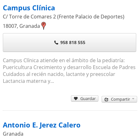
Campus Clínica
C/ Torre de Comares 2 (Frente Palacio de Deportes)
18007
,
Granada
958 818 555
Campus Clínica atiende en el ámbito de la pediatría:
Puericultura Crecimiento y desarrollo Escuela de Padres
Cuidados al recién nacido, lactante y preescolar
Lactancia materna y...
Guardar
Compartir
Antonio E. Jerez Calero
Granada