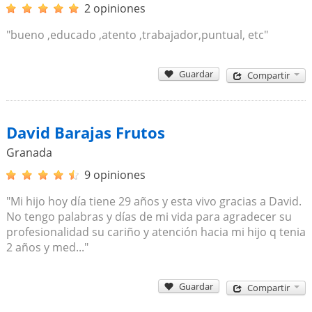
2 opiniones
"bueno ,educado ,atento ,trabajador,puntual, etc"
Guardar
Compartir
David Barajas Frutos
Granada
9 opiniones
"Mi hijo hoy día tiene 29 años y esta vivo gracias a David.
No tengo palabras y días de mi vida para agradecer su
profesionalidad su cariño y atención hacia mi hijo q tenia
2 años y med..."
Guardar
Compartir