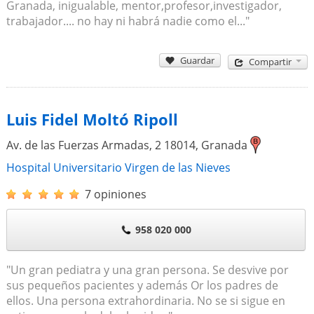
Granada, inigualable, mentor,profesor,investigador,
trabajador.... no hay ni habrá nadie como el..."
Guardar
Compartir
Luis Fidel Moltó Ripoll
Av. de las Fuerzas Armadas, 2
18014
,
Granada
Hospital Universitario Virgen de las Nieves
7 opiniones
958 020 000
"Un gran pediatra y una gran persona. Se desvive por
sus pequeños pacientes y además Or los padres de
ellos. Una persona extrahordinaria. No se si sigue en