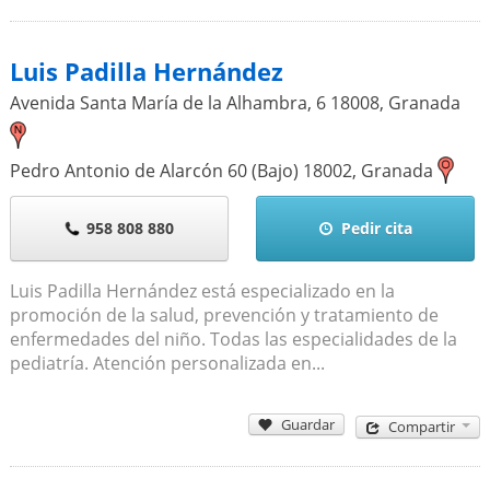
Luis Padilla Hernández
Avenida Santa María de la Alhambra, 6
18008
,
Granada
Pedro Antonio de Alarcón 60 (Bajo)
18002
,
Granada
958 808 880
Pedir cita
Luis Padilla Hernández está especializado en la
promoción de la salud, prevención y tratamiento de
enfermedades del niño. Todas las especialidades de la
pediatría. Atención personalizada en...
Guardar
Compartir