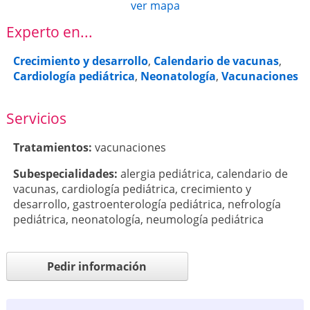
ver mapa
Experto en...
Crecimiento y desarrollo
,
Calendario de vacunas
,
Cardiología pediátrica
,
Neonatología
,
Vacunaciones
Servicios
Tratamientos:
vacunaciones
Subespecialidades:
alergia pediátrica
,
calendario de
vacunas
,
cardiología pediátrica
,
crecimiento y
desarrollo
,
gastroenterología pediátrica
,
nefrología
pediátrica
,
neonatología
,
neumología pediátrica
Pedir información