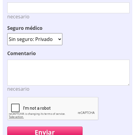
necesario
Seguro médico
Comentario
necesario