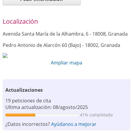
Localización
Avenida Santa María de la Alhambra, 6 - 18008, Granada
Pedro Antonio de Alarcón 60 (Bajo) - 18002, Granada
Ampliar mapa
Actualizaciones
19 peticiones de cita
Ultima actualización: 08/agosto/2025
41% completada
¿Datos incorrectos?
Ayúdanos a mejorar