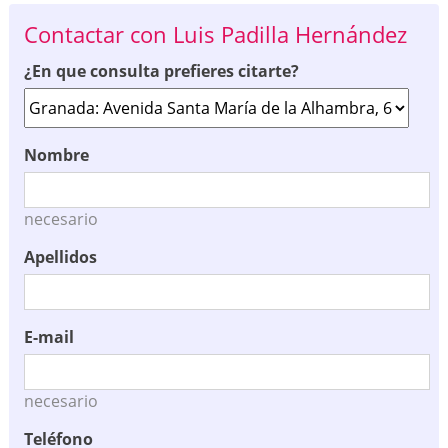
Contactar con Luis Padilla Hernández
¿En que consulta prefieres citarte?
Nombre
necesario
Apellidos
E-mail
necesario
Teléfono