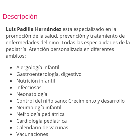
Descripción
Luis Padilla Hernández
está especializado en la
promoción de la salud, prevención y tratamiento de
enfermedades del niño. Todas las especialidades de la
pediatría. Atención personalizada en diferentes
ámbitos:
Alergología infantil
Gastroenterología, digestivo
Nutrición infantil
Infecciosas
Neonatología
Control del niño sano: Crecimiento y desarrollo
Neumología infantil
Nefrología pediátrica
Cardiología pediátrica
Calendario de vacunas
Vacunaciones