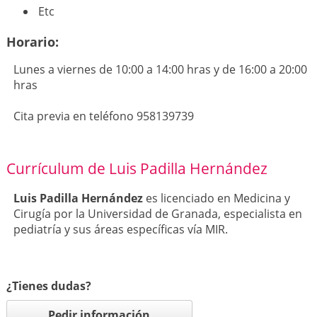
Etc
Horario:
Lunes a viernes de 10:00 a 14:00 hras y de 16:00 a 20:00
hras
Cita previa en teléfono 958139739
Currículum de Luis Padilla Hernández
Luis Padilla Hernández
es licenciado en Medicina y
Cirugía por la Universidad de Granada, especialista en
pediatría y sus áreas específicas vía MIR.
¿Tienes dudas?
Pedir información