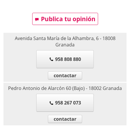
Publica tu opinión
Avenida Santa María de la Alhambra, 6
-
18008
Granada
958 808 880
contactar
Pedro Antonio de Alarcón 60 (Bajo)
-
18002
Granada
958 267 073
contactar