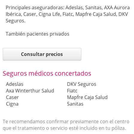
Principales aseguradoras: Adeslas, Sanitas, AXA Aurora
Ibérica, Caser, Cigna Life, Fiatc, Mapfre Caja Salud, DKV
Seguros.
También pacientes privados
Consultar precios
Seguros médicos concertados
Adeslas
DKV Seguros
Axa Winterthur Salud
Fiatc
Caser
Mapfre Caja Salud
Cigna
Sanitas
Te recomendamos confirmar previamente con el centro
que el tratamiento o servicio esté incluido en tu póliza.