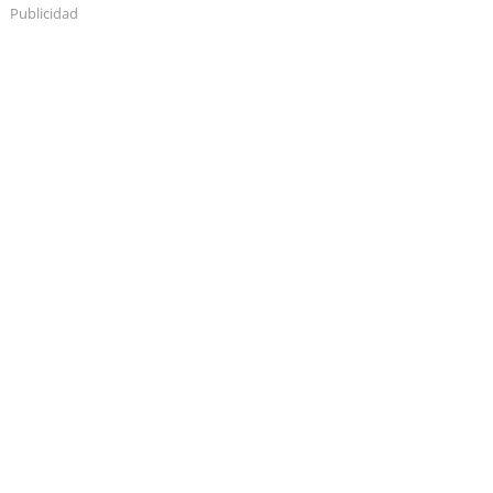
Publicidad