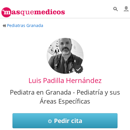
Pediatras Granada
Luis Padilla Hernández
Pediatra en Granada - Pediatría y sus
Áreas Específicas
Pedir cita