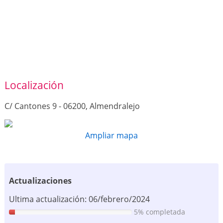
Localización
C/ Cantones 9 - 06200, Almendralejo
Ampliar mapa
Actualizaciones
Ultima actualización: 06/febrero/2024
5% completada