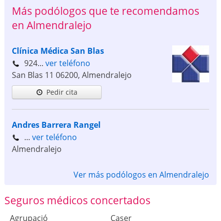
Más podólogos que te recomendamos
en Almendralejo
Clínica Médica San Blas
924...
ver teléfono
San Blas 11
06200
,
Almendralejo
Pedir cita
Andres Barrera Rangel
...
ver teléfono
Almendralejo
Ver más podólogos en Almendralejo
Seguros médicos concertados
Agrupació
Caser