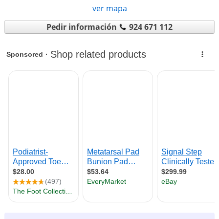
ver mapa
Pedir información
924 671 112