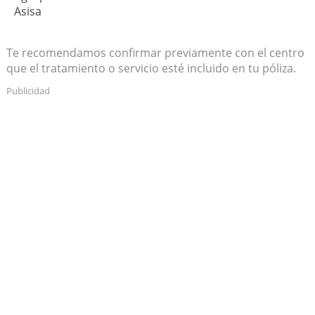
Asisa
Te recomendamos confirmar previamente con el centro
que el tratamiento o servicio esté incluido en tu póliza.
Publicidad