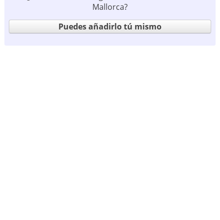
Mallorca?
Puedes añadirlo tú mismo