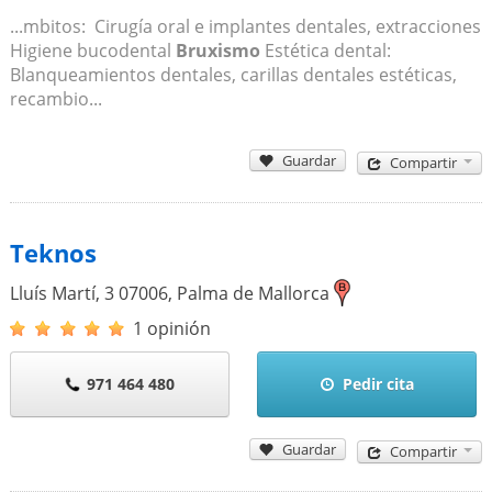
...mbitos: Cirugía oral e implantes dentales, extracciones
Higiene bucodental
Bruxismo
Estética dental:
Blanqueamientos dentales, carillas dentales estéticas,
recambio...
Guardar
Compartir
Teknos
Lluís Martí, 3
07006
,
Palma de Mallorca
1 opinión
971 464 480
Pedir cita
Guardar
Compartir