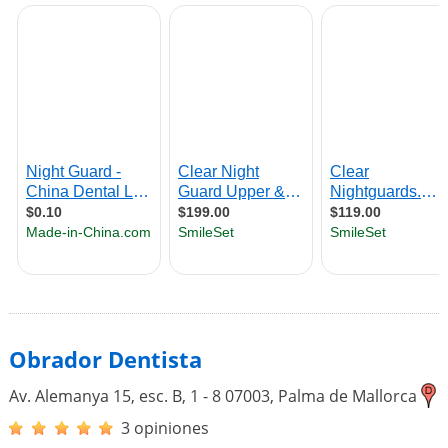
Obrador Dentista
Av. Alemanya 15, esc. B, 1 - 8
07003
,
Palma de Mallorca
3 opiniones