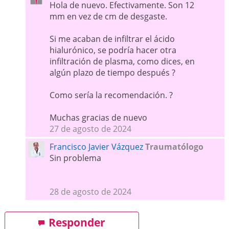
Hola de nuevo. Efectivamente. Son 12
mm en vez de cm de desgaste.
Si me acaban de infiltrar el ácido
hialurónico, se podría hacer otra
infiltración de plasma, como dices, en
algún plazo de tiempo después ?
Como sería la recomendación. ?
Muchas gracias de nuevo
27 de agosto de 2024
Francisco Javier Vázquez
Traumatólogo
Sin problema
28 de agosto de 2024
Responder