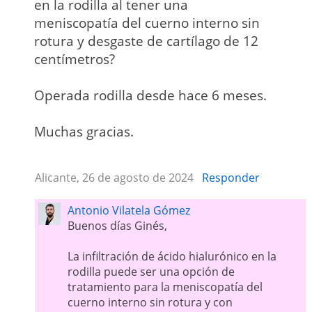
en la rodilla al tener una
meniscopatía del cuerno interno sin
rotura y desgaste de cartílago de 12
centímetros?
Operada rodilla desde hace 6 meses.
Muchas gracias.
Alicante, 26 de agosto de 2024
Responder
Antonio Vilatela Gómez
Buenos días Ginés,
La infiltración de ácido hialurónico en la
rodilla puede ser una opción de
tratamiento para la meniscopatía del
cuerno interno sin rotura y con