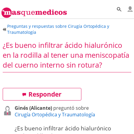
Preguntas y respuestas sobre Cirugía Ortopédica y
Traumatología
¿Es bueno infiltrar ácido hialurónico
en la rodilla al tener una meniscopatía
del cuerno interno sin rotura?
Responder
Ginés (Alicante)
preguntó sobre
Cirugía Ortopédica y Traumatología
¿Es bueno infiltrar ácido hialurónico