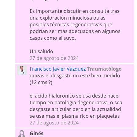
Es importante discutir en consulta tras
una exploración minuciosa otras
posibles técnicas regenerativas que
podrían ser más adecuadas en algunos
casos como el suyo.
Un saludo
27 de agosto de 2024
Francisco Javier Vázquez
Traumatólogo
quizas el desgaste no este bien medido
(12 cms ?)
el acido hialuronico se usa desde hace
tiempo en patologia degenerativa, o sea
desgaste articular pero en la actualidad
se usa mas el plasma rico en plaquetas
27 de agosto de 2024
Ginés