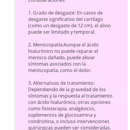
1. Grado de desgaste: En casos de
desgaste significativo del cartílago
(como un desgaste de 12 cm), el alivio
puede ser limitado y temporal.
2. Meniscopatía:Aunque el ácido
hialurónico no puede reparar el
menisco dañado, puede aliviar
síntomas asociados con la
meniscopatía, como el dolor.
3. Alternativas de tratamiento:
Dependiendo de la gravedad de los
síntomas y la respuesta al tratamiento
con ácido hialurónico, otras opciones
como fisioterapia, analgésicos,
suplementos de glucosamina y
condroitina, o incluso intervenciones
quirúrgicas pueden ser consideradas.