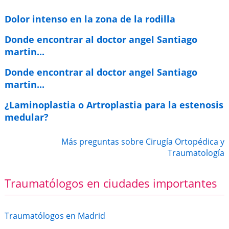
Dolor intenso en la zona de la rodilla
Donde encontrar al doctor angel Santiago
martin...
Donde encontrar al doctor angel Santiago
martin...
¿Laminoplastia o Artroplastia para la estenosis
medular?
Más preguntas sobre Cirugía Ortopédica y
Traumatología
Traumatólogos en ciudades importantes
Traumatólogos en Madrid