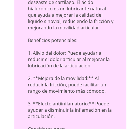
desgaste de cartílago. El ácido
hialurónico es un lubricante natural
que ayuda a mejorar la calidad del
líquido sinovial, reduciendo la fricción y
mejorando la movilidad articular.
Beneficios potenciales:
1. Alivio del dolor: Puede ayudar a
reducir el dolor articular al mejorar la
lubricación de la articulación.
2. **Mejora de la movilidad:** Al
reducir la fricción, puede facilitar un
rango de movimiento más cómodo.
3. **Efecto antiinflamatorio:** Puede
ayudar a disminuir la inflamación en la
articulación.
Consideraciones: