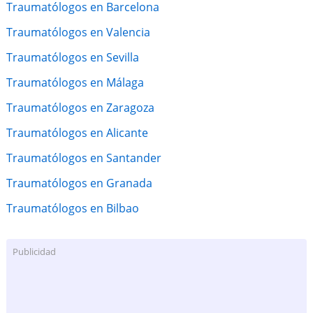
Traumatólogos en Barcelona
Traumatólogos en Valencia
Traumatólogos en Sevilla
Traumatólogos en Málaga
Traumatólogos en Zaragoza
Traumatólogos en Alicante
Traumatólogos en Santander
Traumatólogos en Granada
Traumatólogos en Bilbao
Publicidad