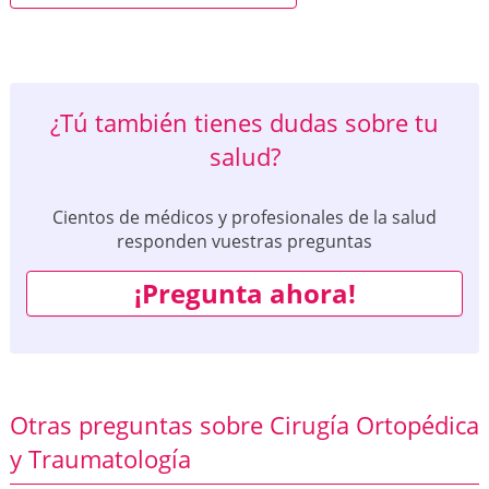
¿Tú también tienes dudas sobre tu
salud?
Cientos de médicos y profesionales de la salud
responden vuestras preguntas
¡Pregunta ahora!
Otras preguntas sobre Cirugía Ortopédica
y Traumatología