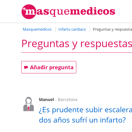
Masquemedicos
Infarto cardíaco
Preguntas y respuesta
Preguntas y respuestas
Añadir pregunta
Manuel
- Barcelona
¿Es prudente subir escale
dos años sufrí un infarto?