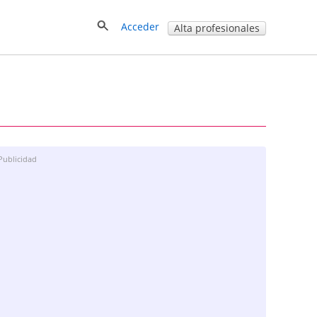
Acceder
Alta profesionales
Publicidad