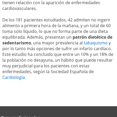
tienen relación con la aparición de enfermedades
cardiovasculares.
De los 181 pacientes estudiados, 42 admiten no ingerir
alimento a primera hora de la mañana, y un total de 60
toma solo líquido, lo que no forma parte de una dieta
equilibrada. Además, presentan un
patrón dietético de
sedentarismo
, una mayor prevalencia al
tabaquismo
y
por lo tanto más opciones de sufrir un infarto cardíaco.
Este estudio ha concluido que entre un 10% y un 18% de
la población no desayuna, un hábito que puede resultar
muy perjudicial para los pacientes con estas
enfermedades, según la Sociedad Española de
Cardiología
.