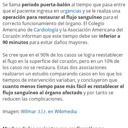
Se llama
periodo puerta-balón
al tiempo que pasa entre
que el paciente ingresa en
urgencias
y se le realiza una
operación para restaurar el flujo sanguíneo
para el
correcto funcionamiento del órgano. El Colegio
Americano de
Cardiología
y la Asociación Americana del
Corazón informan que este tiempo debe ser
inferior a
90 minutos
para evitar daños mayores.
Se cree que en el 90% de los casos se logra reestablecer
el flujo en la superficie del corazón, pero en un 10% de
los casos no se restaura. Estas dos asociaciones
realizaron un estudio comparando casos en los que los
tiempos de intervención variaban, y concluyeron que
cuanto menos tiempo pase más fácil es restablecer el
flujo sanguíneo al órgano afectado
y por tanto se
reducen las complicaciones.
Imagen:
Wilmar .t.l.r. en Wikimedia