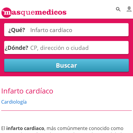
¿Qué?
¿Dónde?
Infarto cardíaco
Cardiología
El
infarto cardiaco
, más comúnmente conocido como