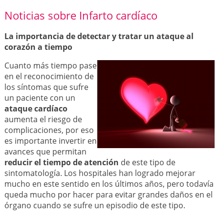
Noticias sobre Infarto cardíaco
La importancia de detectar y tratar un ataque al
corazón a tiempo
Cuanto más tiempo pase
en el reconocimiento de
los síntomas que sufre
un paciente con un
ataque cardíaco
aumenta el riesgo de
complicaciones, por eso
es importante invertir en
avances que permitan
reducir el tiempo de atención
de este tipo de
sintomatología. Los hospitales han logrado mejorar
mucho en este sentido en los últimos años, pero todavía
queda mucho por hacer para evitar grandes daños en el
órgano cuando se sufre un episodio de este tipo.