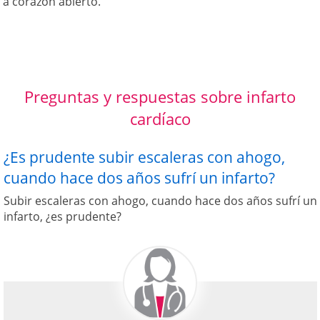
a corazón abierto.
Preguntas y respuestas sobre infarto
cardíaco
¿Es prudente subir escaleras con ahogo,
cuando hace dos años sufrí un infarto?
Subir escaleras con ahogo, cuando hace dos años sufrí un
infarto, ¿es prudente?