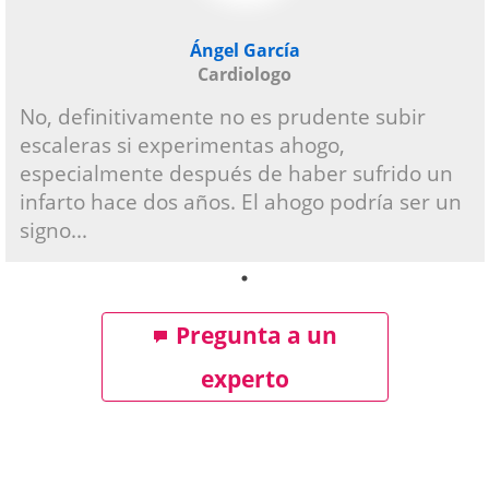
Ángel García
Cardiologo
No, definitivamente no es prudente subir
escaleras si experimentas ahogo,
especialmente después de haber sufrido un
infarto hace dos años. El ahogo podría ser un
signo...
Pregunta a un
experto