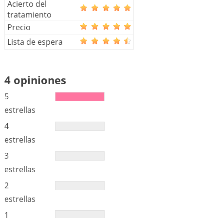
Acierto del
tratamiento
Precio
Lista de espera
4 opiniones
5
estrellas
4
estrellas
3
estrellas
2
estrellas
1