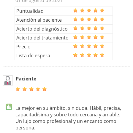
01 de agosto de 2021
Puntualidad
Atención al paciente
Acierto del diagnóstico
Acierto del tratamiento
Precio
Lista de espera
Paciente
La mejor en su ámbito, sin duda. Hábil, precisa,
capacitadísima y sobre todo cercana y amable.
Un lujo como profesional y un encanto como
persona.