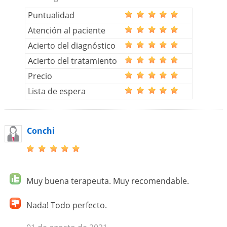
Puntualidad
Atención al paciente
Acierto del diagnóstico
Acierto del tratamiento
Precio
Lista de espera
Conchi
Muy buena terapeuta. Muy recomendable.
Nada! Todo perfecto.