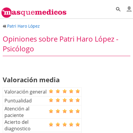
Patri Haro López
Opiniones sobre Patri Haro López -
Psicólogo
Valoración media
Valoración general
Puntualidad
Atención al
paciente
Acierto del
diagnostico