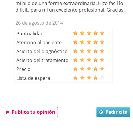
mi hijo de una forma extraordinaria. Hizo facil lo
dificil., para mi un excelente profesional. Gracias!
26 de agosto de 2014
Puntualidad
Atención al paciente
Acierto del diagnóstico
Acierto del tratamiento
Precio
Lista de espera
Publica tu opinión
Pedir cita