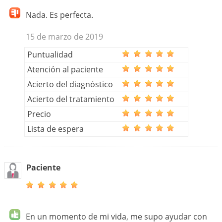
Nada. Es perfecta.
15 de marzo de 2019
Puntualidad
Atención al paciente
Acierto del diagnóstico
Acierto del tratamiento
Precio
Lista de espera
Paciente
En un momento de mi vida, me supo ayudar con