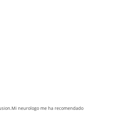
nfusion.Mi neurologo me ha recomendado