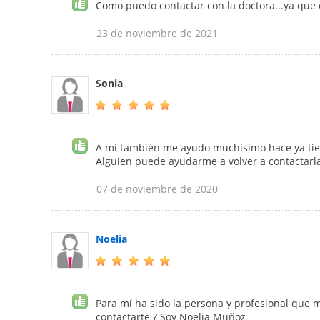
Como puedo contactar con la doctora...ya que 
23 de noviembre de 2021
Sonia
A mi también me ayudo muchísimo hace ya tiem
Alguien puede ayudarme a volver a contactarla
07 de noviembre de 2020
Noelia
Para mí ha sido la persona y profesional que
contactarte ? Soy Noelia Muñoz