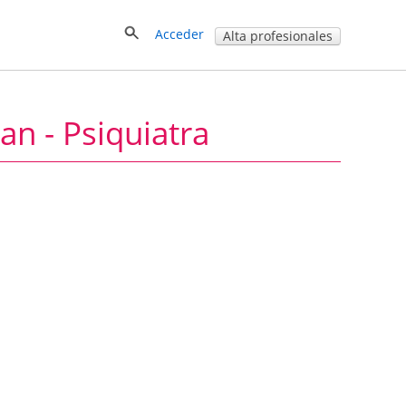
Acceder
Alta profesionales
n - Psiquiatra