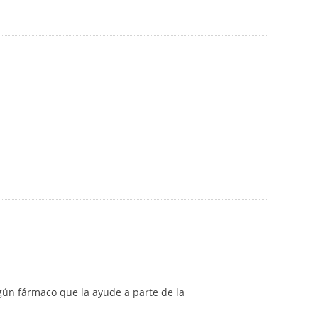
lgún fármaco que la ayude a parte de la