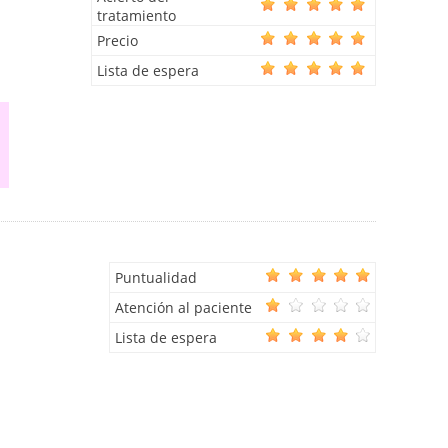
tratamiento
Precio
Lista de espera
Puntualidad
Atención al paciente
Lista de espera