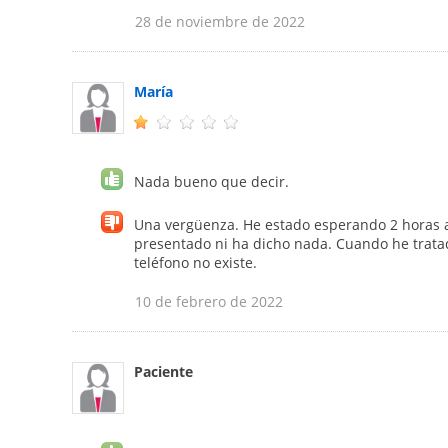
28 de noviembre de 2022
María
Nada bueno que decir.
Una vergüenza. He estado esperando 2 horas a 
presentado ni ha dicho nada. Cuando he tratad
teléfono no existe.
10 de febrero de 2022
Paciente