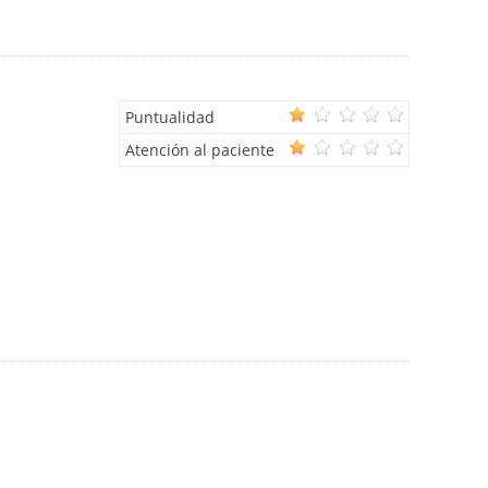
Puntualidad
Atención al paciente