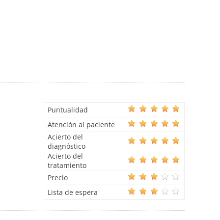
Puntualidad
Atención al paciente
Acierto del
diagnóstico
Acierto del
tratamiento
Precio
Lista de espera