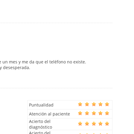
un mes y me da que el teléfono no existe.
oy desesperada.
Puntualidad
Atención al paciente
Acierto del
diagnóstico
Acierto del