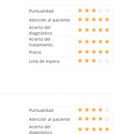
Puntualidad
Atención al paciente
Acierto del
diagnóstico
Acierto del
tratamiento
Precio
Lista de espera
Puntualidad
Atención al paciente
Acierto del
diagnóstico