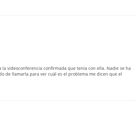
la videoconferencia confirmada que tenía con ella. Nadie se ha
o de llamarla para ver cuál es el problema me dicen que el