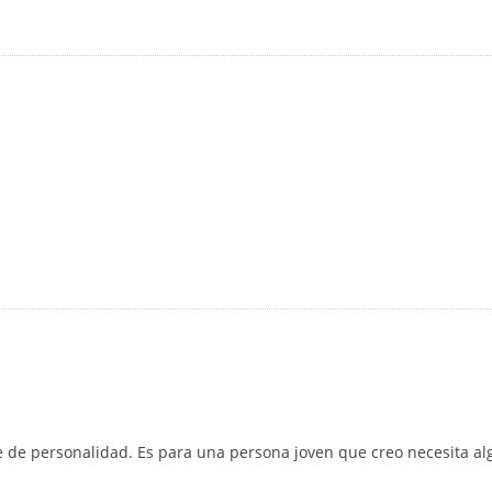
ite de personalidad. Es para una persona joven que creo necesita a