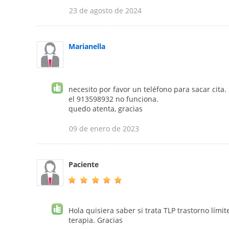
23 de agosto de 2024
Marianella
necesito por favor un teléfono para sacar cita.
el 913598932 no funciona.
quedo atenta, gracias
09 de enero de 2023
Paciente
Hola quisiera saber si trata TLP trastorno lím
terapia. Gracias