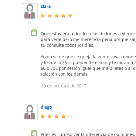
clara
Que estuviera todos los días de lunes a viern
para verle pero me merece la pena porque sal
su consulta todos los días.
Yo no se de que se queja la gente vayas donde
y los de la SS si pueden te echan y te miran m
60 o 70€ por sesión igual que ir a pilates o al 
relación con los demás.
10 de octubre de 2017
diego
Pues es curioso ver la diferencia de opiniones