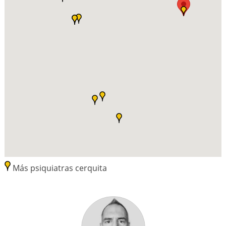
Más psiquiatras cerquita