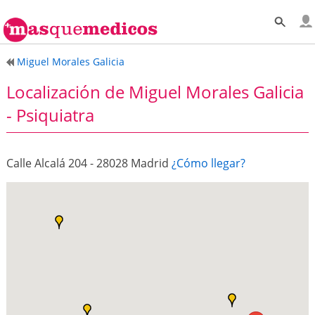
Miguel Morales Galicia
Localización de Miguel Morales Galicia
- Psiquiatra
Calle Alcalá 204 - 28028 Madrid
¿Cómo llegar?