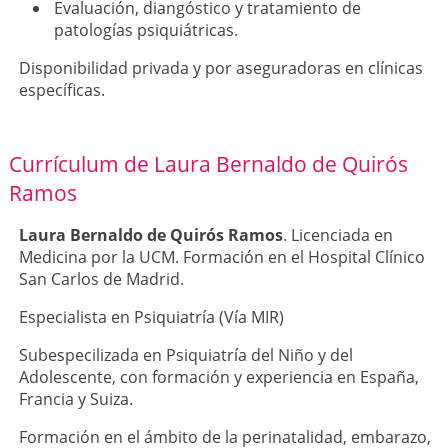
Evaluación, diangóstico y tratamiento de
patologías psiquiátricas.
Disponibilidad privada y por aseguradoras en clínicas
específicas.
Currículum de Laura Bernaldo de Quirós
Ramos
Laura Bernaldo de Quirós Ramos
. Licenciada en
Medicina por la UCM. Formación en el Hospital Clínico
San Carlos de Madrid.
Especialista en Psiquiatría (Vía MIR)
Subespecilizada en Psiquiatría del Niño y del
Adolescente, con formación y experiencia en España,
Francia y Suiza.
Formación en el ámbito de la perinatalidad, embarazo,