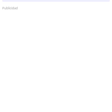
Publicidad