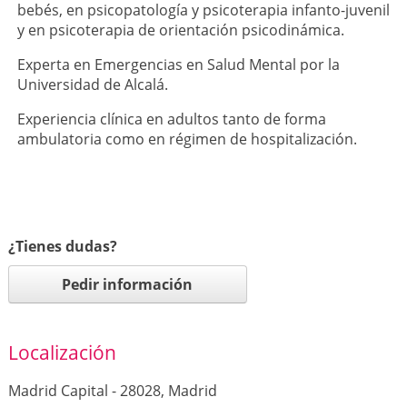
bebés, en psicopatología y psicoterapia infanto-​juvenil
y en psicoterapia de orientación psicodinámica.
Experta en Emergencias en Salud Mental por la
Universidad de Alcalá.
Experiencia clínica en adultos tanto de forma
ambulatoria como en régimen de hospitalización.
¿Tienes dudas?
Pedir información
Localización
Madrid Capital - 28028, Madrid