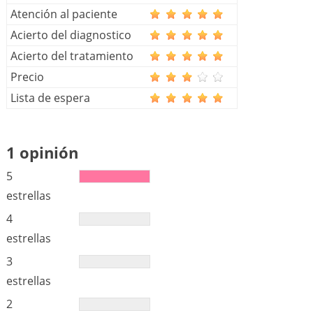
Atención al paciente
Acierto del diagnostico
Acierto del tratamiento
Precio
Lista de espera
1 opinión
5
estrellas
4
estrellas
3
estrellas
2