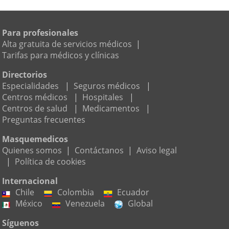
Para profesionales
Alta gratuita de servicios médicos
|
Tarifas para médicos y clínicas
Directorios
Especialidades
|
Seguros médicos
|
Centros médicos
|
Hospitales
|
Centros de salud
|
Medicamentos
|
Preguntas frecuentes
Masquemedicos
Quienes somos
|
Contáctanos
|
Aviso legal
|
Política de cookies
Internacional
Chile
Colombia
Ecuador
México
Venezuela
Global
Síguenos