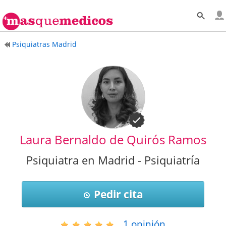
Psiquiatras Madrid
Laura Bernaldo de Quirós Ramos
Psiquiatra en Madrid - Psiquiatría
Pedir cita
1
opinión