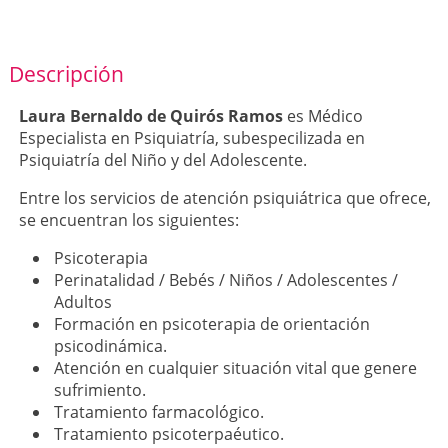
Descripción
Laura Bernaldo de Quirós Ramos
es Médico
Especialista en Psiquiatría, subespecilizada en
Psiquiatría del Niño y del Adolescente.
Entre los servicios de atención psiquiátrica que ofrece,
se encuentran los siguientes:
Psicoterapia
Perinatalidad / Bebés / Niños / Adolescentes /
Adultos
Formación en psicoterapia de orientación
psicodinámica.
Atención en cualquier situación vital que genere
sufrimiento.
Tratamiento farmacológico.
Tratamiento psicoterpaéutico.