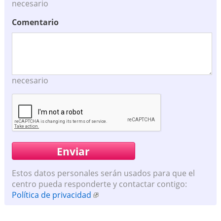
necesario
Comentario
necesario
Estos datos personales serán usados para que el
centro pueda responderte y contactar contigo:
Política de privacidad