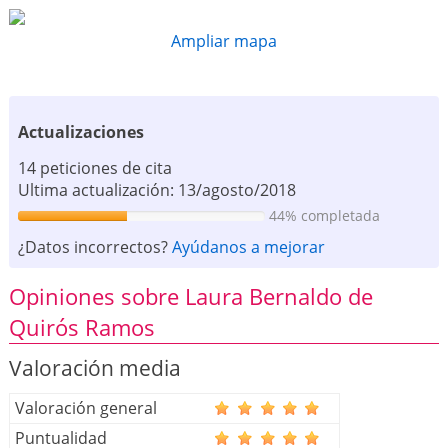
Ampliar mapa
Actualizaciones
14 peticiones de cita
Ultima actualización: 13/agosto/2018
44% completada
¿Datos incorrectos?
Ayúdanos a mejorar
Opiniones sobre Laura Bernaldo de
Quirós Ramos
Valoración media
Valoración general
Puntualidad