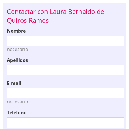
Contactar con Laura Bernaldo de
Quirós Ramos
Nombre
necesario
Apellidos
E-mail
necesario
Teléfono