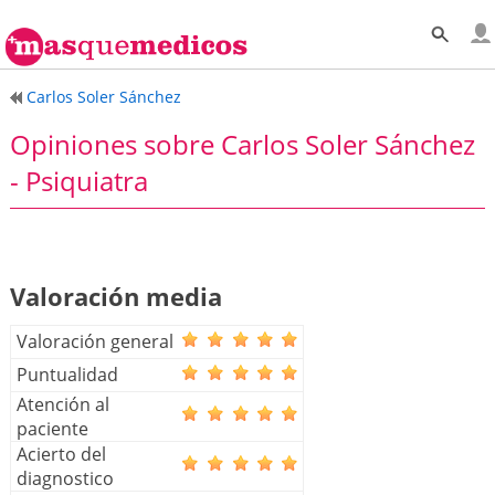
Carlos Soler Sánchez
Opiniones sobre Carlos Soler Sánchez
- Psiquiatra
Valoración media
Valoración general
Puntualidad
Atención al
paciente
Acierto del
diagnostico