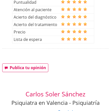
Puntualidad
Atención al paciente
Acierto del diagnóstico
Acierto del tratamiento
Precio
Lista de espera
Publica tu opinión
Carlos Soler Sánchez
Psiquiatra en Valencia - Psiquiatría