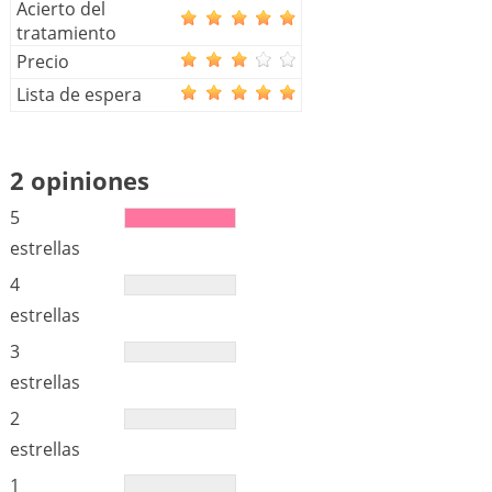
Acierto del
tratamiento
Precio
Lista de espera
2 opiniones
5
estrellas
4
estrellas
3
estrellas
2
estrellas
1