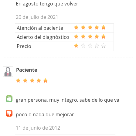
En agosto tengo que volver
20 de julio de 2021
Atención al paciente
Acierto del diagnóstico
Precio
Paciente
gran persona, muy integro, sabe de lo que va
poco o nada que mejorar
11 de junio de 2012