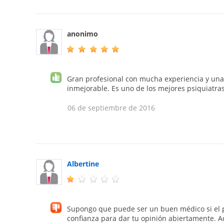
anonimo
Gran profesional con mucha experiencia y una 
inmejorable. Es uno de los mejores psiquiatras
06 de septiembre de 2016
Albertine
Supongo que puede ser un buen médico si el pa
confianza para dar tu opinión abiertamente. 