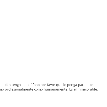
 quién tenga su teléfono por favor que lo ponga para que
omo profesionalmente cómo humanamente. Es el inmejorable.