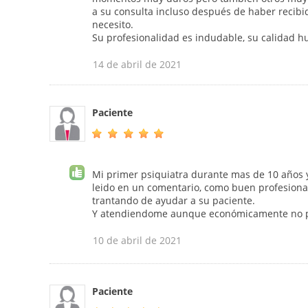
a su consulta incluso después de haber recibi
necesito.
Su profesionalidad es indudable, su calidad 
14 de abril de 2021
Paciente
Mi primer psiquiatra durante mas de 10 años 
leido en un comentario, como buen profesional 
trantando de ayudar a su paciente.
Y atendiendome aunque económicamente no po
10 de abril de 2021
Paciente