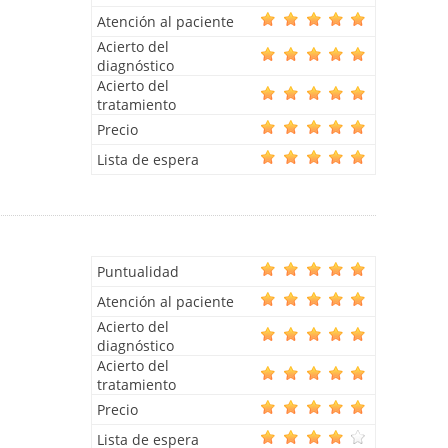
Atención al paciente
Acierto del
diagnóstico
Acierto del
tratamiento
Precio
Lista de espera
Puntualidad
Atención al paciente
Acierto del
diagnóstico
Acierto del
tratamiento
Precio
Lista de espera