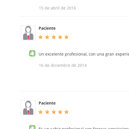
15 de abril de 2016
Paciente
Un excelente profesional, con una gran experie
16 de diciembre de 2014
Paciente
Es un sabio profesional con ferreas conviccion