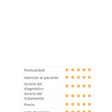
Puntualidad
Atención al paciente
Acierto del
diagnóstico
Acierto del
tratamiento
Precio