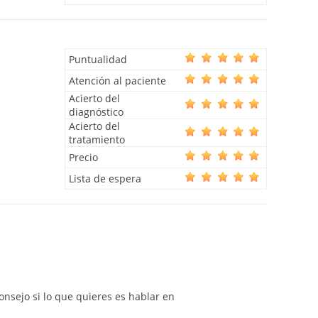
Puntualidad
Atención al paciente
Acierto del
diagnóstico
Acierto del
tratamiento
Precio
Lista de espera
nsejo si lo que quieres es hablar en