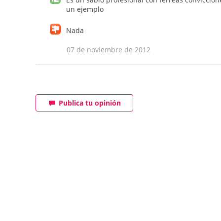
un ejemplo
Nada
07 de noviembre de 2012
Publica tu opinión