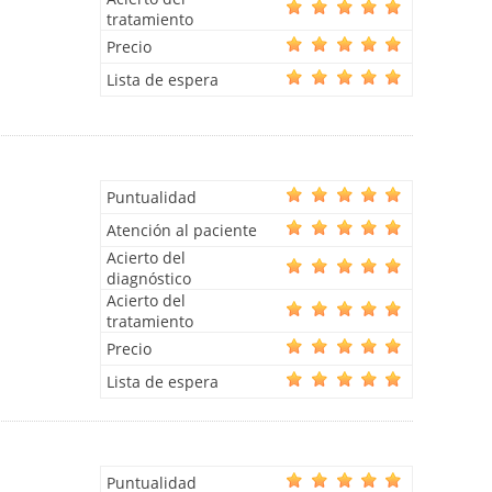
tratamiento
Precio
Lista de espera
Puntualidad
Atención al paciente
Acierto del
diagnóstico
Acierto del
tratamiento
Precio
Lista de espera
Puntualidad