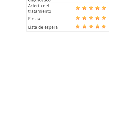
Acierto del
tratamiento
Precio
Lista de espera