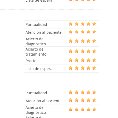
Lista de espera
Puntualidad
Atención al paciente
Acierto del
diagnóstico
Acierto del
tratamiento
Precio
Lista de espera
Puntualidad
Atención al paciente
Acierto del
diagnóstico
Acierto del