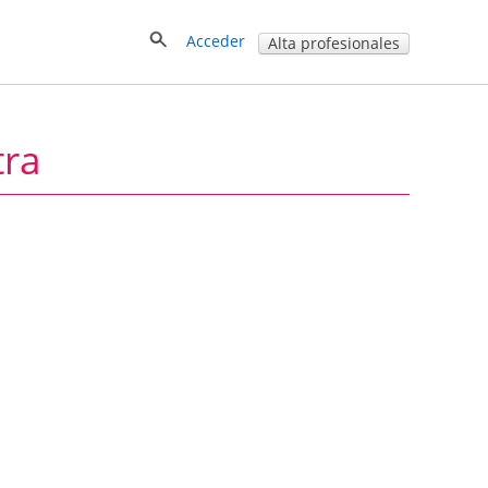
Acceder
Alta profesionales
tra