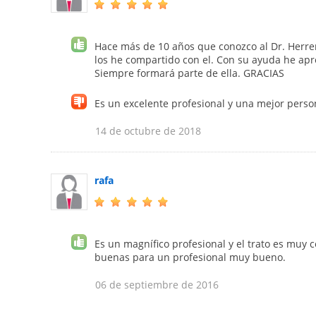
Hace más de 10 años que conozco al Dr. Herre
los he compartido con el. Con su ayuda he apr
Siempre formará parte de ella. GRACIAS
Es un excelente profesional y una mejor perso
14 de octubre de 2018
rafa
Es un magnífico profesional y el trato es muy
buenas para un profesional muy bueno.
06 de septiembre de 2016