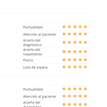
Puntualidad
Atención al paciente
Acierto del
diagnóstico
Acierto del
tratamiento
Precio
Lista de espera
Puntualidad
Atención al paciente
Acierto del
diagnóstico